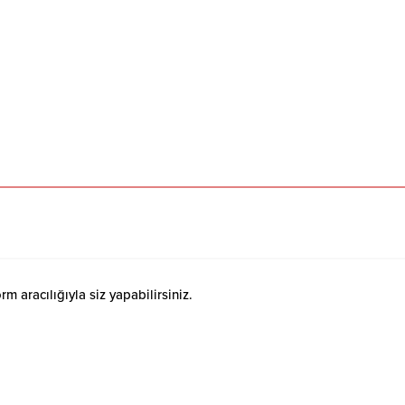
 aracılığıyla siz yapabilirsiniz.