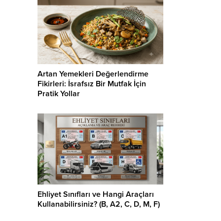
Artan Yemekleri Değerlendirme
Fikirleri: İsrafsız Bir Mutfak İçin
Pratik Yollar
Ehliyet Sınıfları ve Hangi Araçları
Kullanabilirsiniz? (B, A2, C, D, M, F)