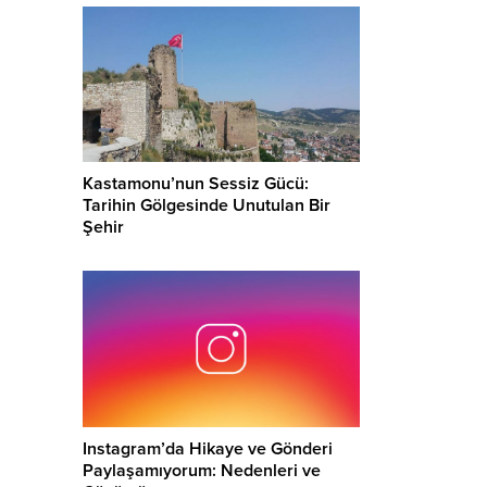
Kastamonu’nun Sessiz Gücü:
Tarihin Gölgesinde Unutulan Bir
Şehir
Instagram’da Hikaye ve Gönderi
Paylaşamıyorum: Nedenleri ve