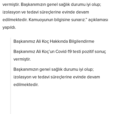
vermiştir. Başkanımızın genel sağlık durumu iyi olup;
izolasyon ve tedavi süreçlerine evinde devam
edilmektedir. Kamuoyunun bilgisine sunarız.” açıklaması
yapıldı.
Başkanımız Ali Koç Hakkında Bilgilendirme
Başkanımız Ali Koç’un Covid-19 testi pozitif sonuç
vermiştir.
Başkanımızın genel sağlık durumu iyi olup;
izolasyon ve tedavi süreçlerine evinde devam
edilmektedir.