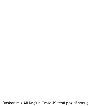
Başkanımız Ali Koç’un Covid-19 testi pozitif sonuç