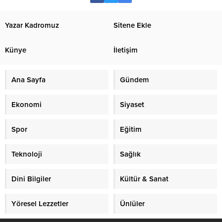
Yazar Kadromuz
Sitene Ekle
Künye
İletişim
Ana Sayfa
Gündem
Ekonomi
Siyaset
Spor
Eğitim
Teknoloji
Sağlık
Dini Bilgiler
Kültür & Sanat
Yöresel Lezzetler
Ünlüler