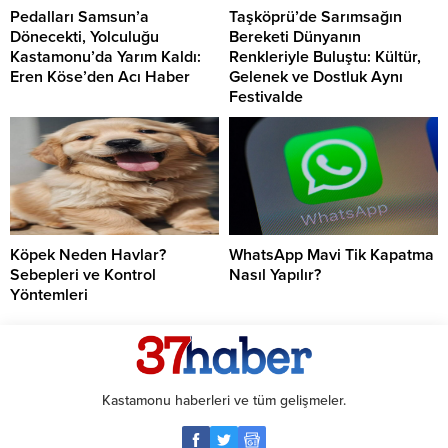
Pedalları Samsun’a
Taşköprü’de Sarımsağın
Dönecekti, Yolculuğu
Bereketi Dünyanın
Kastamonu’da Yarım Kaldı:
Renkleriyle Buluştu: Kültür,
Eren Köse’den Acı Haber
Gelenek ve Dostluk Aynı
Festivalde
Köpek Neden Havlar?
WhatsApp Mavi Tik Kapatma
Sebepleri ve Kontrol
Nasıl Yapılır?
Yöntemleri
Kastamonu haberleri ve tüm gelişmeler.