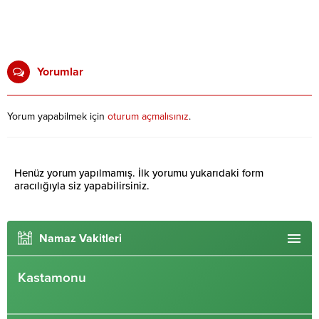
Yorumlar
Yorum yapabilmek için
oturum açmalısınız
.
Henüz yorum yapılmamış. İlk yorumu yukarıdaki form
aracılığıyla siz yapabilirsiniz.
Namaz Vakitleri
Kastamonu