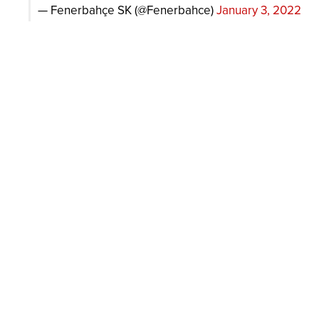
— Fenerbahçe SK (@Fenerbahce)
January 3, 2022