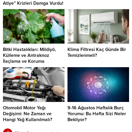
Atiye” Krizleri Damga Vurdu!
Bitki Hastalıkları: Mildiyö,
Klima Filtresi Kaç Günde Bir
Külleme ve Antraknoz
Temizlenmeli?
İlaçlama ve Koruma
Otomobil Motor Yağı
9-16 Ağustos Haftalık Burç
Değişimi: Ne Zaman ve
Yorumu: Bu Hafta Sizi Neler
Hangi Yağ Kullanılmalı?
Bekliyor?