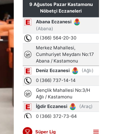
Süper Lig