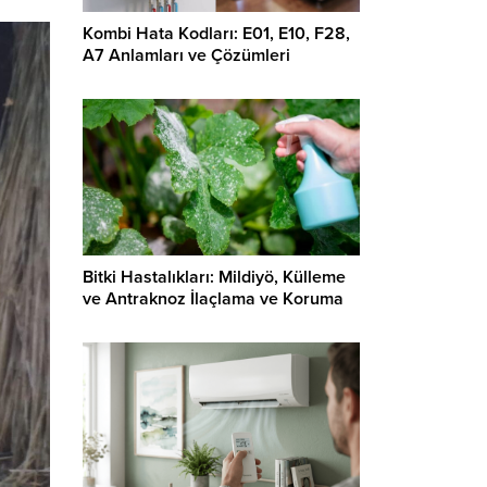
Kombi Hata Kodları: E01, E10, F28,
A7 Anlamları ve Çözümleri
Bitki Hastalıkları: Mildiyö, Külleme
ve Antraknoz İlaçlama ve Koruma