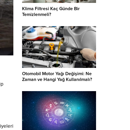
Klima Filtresi Kaç Günde Bir
Temizlenmeli?
Otomobil Motor Yağı Değişimi: Ne
Zaman ve Hangi Yağ Kullanılmalı?
ip
iyeleri