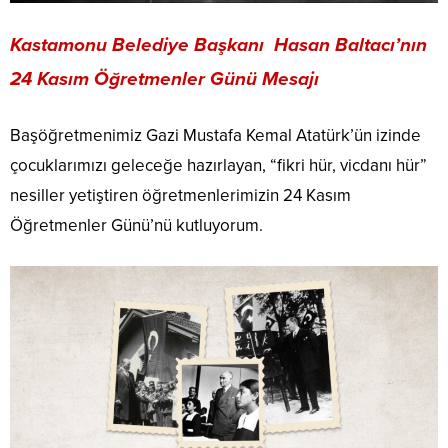
Kastamonu Belediye
Başkanı Hasan Baltacı’nın
24 Kasım Öğretmenler Günü Mesajı
Başöğretmenimiz Gazi Mustafa Kemal Atatürk’ün izinde
çocuklarımızı geleceğe hazırlayan, “fikri hür, vicdanı hür”
nesiller yetiştiren öğretmenlerimizin 24 Kasım
Öğretmenler Günü’nü kutluyorum.