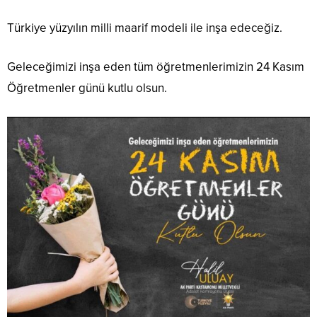
Türkiye yüzyılın milli maarif modeli ile inşa edeceğiz.
Geleceğimizi inşa eden tüm öğretmenlerimizin 24 Kasım
Öğretmenler günü kutlu olsun.