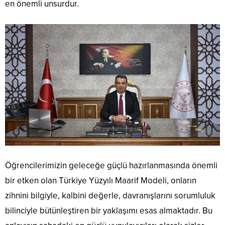
en önemli unsurdur.
Öğrencilerimizin geleceğe güçlü hazırlanmasında önemli
bir etken olan Türkiye Yüzyılı Maarif Modeli, onların
zihnini bilgiyle, kalbini değerle, davranışlarını sorumluluk
bilinciyle bütünleştiren bir yaklaşımı esas almaktadır. Bu