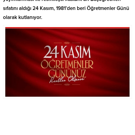
sıfatını aldığı 24 Kasım, 1981’den beri Öğretmenler Günü
olarak kutlanıyor.