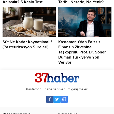
Anlaşılır? 5 Kesin Test
Tarihi, Nerede, Ne Yenir?
Süt Ne Kadar Kaynatılmalı?
Kastamonu’dan Faizsiz
(Pasteurizasyon Süreleri)
Finansın Zirvesine:
Taşköprülü Prof. Dr. Soner
Duman Türkiye’ye Yön
Veriyor
Kastamonu haberleri ve tüm gelişmeler.