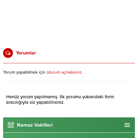
Yorumlar
Yorum yapabilmek için
oturum açmalısınız
.
Henüz yorum yapılmamış. İlk yorumu yukarıdaki form
aracılığıyla siz yapabilirsiniz.
Namaz Vakitleri