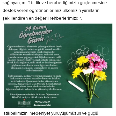
sağlayan, millî birlik ve beraberliğimizin güçlenmesine
destek veren öğretmenlerimiz ülkemizin yarınlarını
şekillendiren en değerli rehberlerimizdir.
İstikbalimizin, medeniyet yürüyüşümüzün ve güçlü