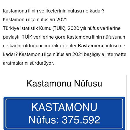
Kastamonu ilinin ve ilçelerinin nüfusu ne kadar?
Kastamonu ilçe nüfusları 2021
Türkiye İstatistik Kumu (TÜİK), 2020 yılı nüfus verilerine
paylaştı. TÜİK verilerine göre Kastamonu ilinin nüfusunun
ne kadar olduğunu merak edenler
Kastamonu
nüfusu ne
kadar? Kastamonu ilçe nüfusları 2021 başlığıyla internette
aratmalarını sürdürüyor.