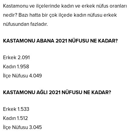
Kastamonu ve ilçelerinde kadın ve erkek nüfus oranları
nedir? Bazı hatta bir çok ilçede kadın nüfusu erkek
nüfusundan fazladır.
KASTAMONU ABANA 2021 NÜFUSU NE KADAR?
Erkek 2.091
Kadın 1.958
İlçe Nüfusu 4.049
KASTAMONU AĞLI 2021 NÜFUSU NE KADAR?
Erkek 1.533
Kadın 1.512
İlçe Nüfusu 3.045