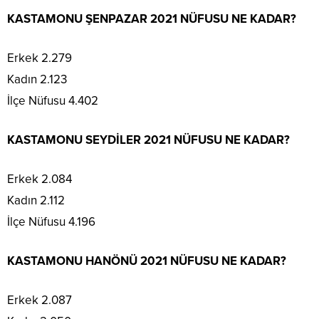
KASTAMONU ŞENPAZAR 2021 NÜFUSU NE KADAR?
Erkek 2.279
Kadın 2.123
İlçe Nüfusu 4.402
KASTAMONU SEYDİLER 2021 NÜFUSU NE KADAR?
Erkek 2.084
Kadın 2.112
İlçe Nüfusu 4.196
KASTAMONU HANÖNÜ 2021 NÜFUSU NE KADAR?
Erkek 2.087