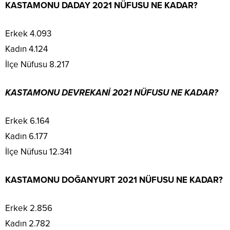
KASTAMONU DADAY 2021 NÜFUSU NE KADAR?
Erkek 4.093
Kadın 4.124
İlçe Nüfusu 8.217
KASTAMONU DEVREKANİ 2021 NÜFUSU NE KADAR?
Erkek 6.164
Kadın 6.177
İlçe Nüfusu 12.341
KASTAMONU DOĞANYURT 2021 NÜFUSU NE KADAR?
Erkek 2.856
Kadın 2.782