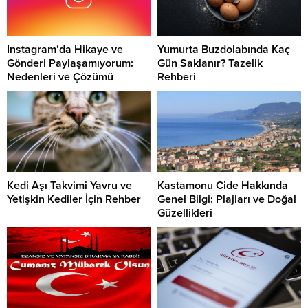
Instagram’da Hikaye ve
Yumurta Buzdolabında Kaç
Gönderi Paylaşamıyorum:
Gün Saklanır? Tazelik
Nedenleri ve Çözümü
Rehberi
Kedi Aşı Takvimi Yavru ve
Kastamonu Cide Hakkında
Yetişkin Kediler İçin Rehber
Genel Bilgi: Plajları ve Doğal
Güzellikleri