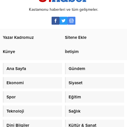
Kastamonu haberleri ve tüm gelişmeler.
Yazar Kadromuz
Sitene Ekle
Künye
İletişim
Ana Sayfa
Gündem
Ekonomi
Siyaset
Spor
Eğitim
Teknoloji
Sağlık
Dini Bilgiler
Kültür & Sanat