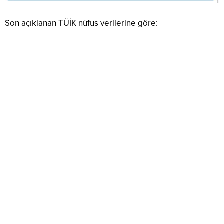
Son açıklanan TÜİK nüfus verilerine göre: