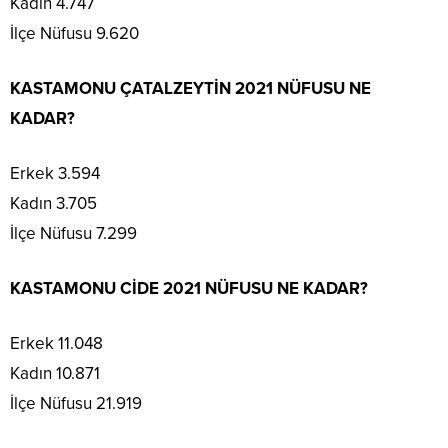
Kadın 4.747
İlçe Nüfusu 9.620
KASTAMONU ÇATALZEYTİN 2021 NÜFUSU NE
KADAR?
Erkek 3.594
Kadın 3.705
İlçe Nüfusu 7.299
KASTAMONU CİDE 2021 NÜFUSU NE KADAR?
Erkek 11.048
Kadın 10.871
İlçe Nüfusu 21.919