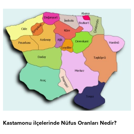
Kastamonu ilçelerinde Nüfus Oranları Nedir?