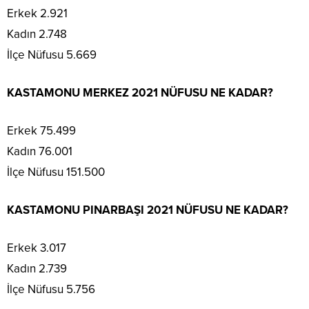
Erkek 2.921
Kadın 2.748
İlçe Nüfusu 5.669
KASTAMONU MERKEZ 2021 NÜFUSU NE KADAR?
Erkek 75.499
Kadın 76.001
İlçe Nüfusu 151.500
KASTAMONU PINARBAŞI 2021 NÜFUSU NE KADAR?
Erkek 3.017
Kadın 2.739
İlçe Nüfusu 5.756