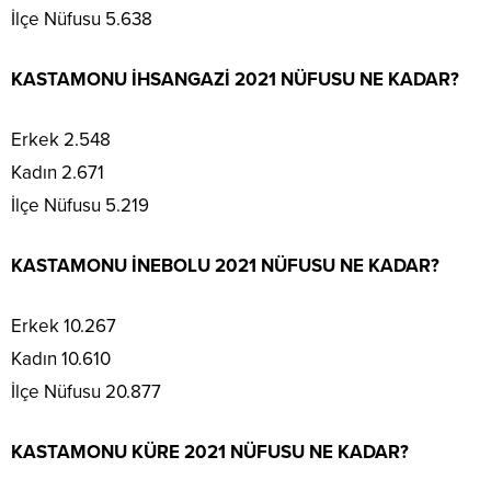
İlçe Nüfusu 5.638
KASTAMONU İHSANGAZİ 2021 NÜFUSU NE KADAR?
Erkek 2.548
Kadın 2.671
İlçe Nüfusu 5.219
KASTAMONU İNEBOLU 2021 NÜFUSU NE KADAR?
Erkek 10.267
Kadın 10.610
İlçe Nüfusu 20.877
KASTAMONU KÜRE 2021 NÜFUSU NE KADAR?