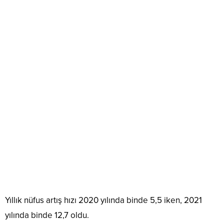
Yıllık nüfus artış hızı 2020 yılında binde 5,5 iken, 2021
yılında binde 12,7 oldu.