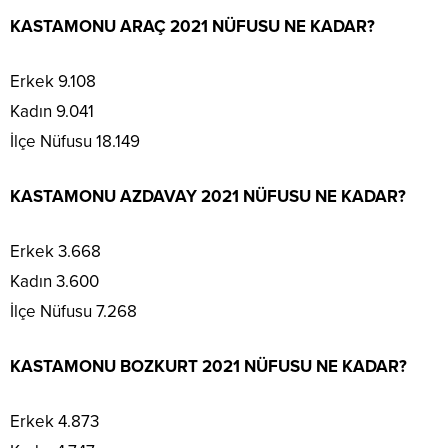
KASTAMONU ARAÇ 2021 NÜFUSU NE KADAR?
Erkek 9.108
Kadın 9.041
İlçe Nüfusu 18.149
KASTAMONU AZDAVAY 2021 NÜFUSU NE KADAR?
Erkek 3.668
Kadın 3.600
İlçe Nüfusu 7.268
KASTAMONU BOZKURT 2021 NÜFUSU NE KADAR?
Erkek 4.873