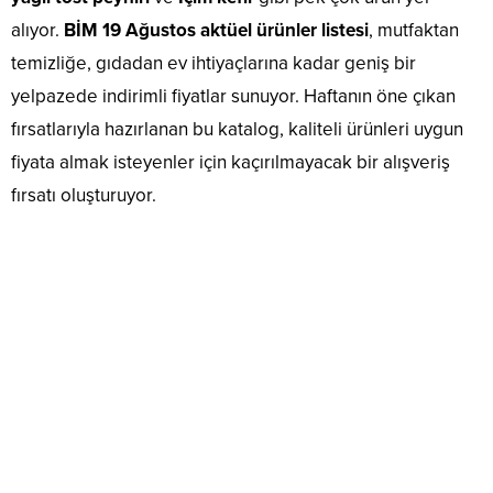
alıyor.
BİM 19 Ağustos aktüel ürünler listesi
, mutfaktan
temizliğe, gıdadan ev ihtiyaçlarına kadar geniş bir
yelpazede indirimli fiyatlar sunuyor. Haftanın öne çıkan
fırsatlarıyla hazırlanan bu katalog, kaliteli ürünleri uygun
fiyata almak isteyenler için kaçırılmayacak bir alışveriş
fırsatı oluşturuyor.