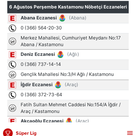
Süper Lig