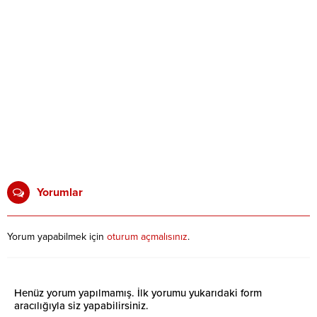
Yorumlar
Yorum yapabilmek için
oturum açmalısınız
.
Henüz yorum yapılmamış. İlk yorumu yukarıdaki form
aracılığıyla siz yapabilirsiniz.