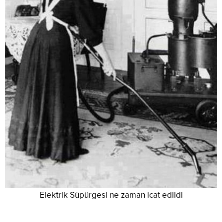
Elektrik Süpürgesi ne zaman icat edildi