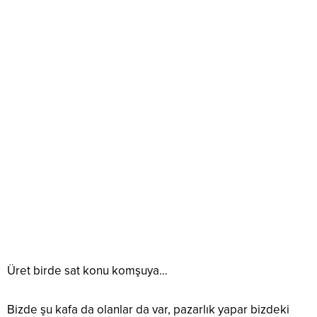
Üret birde sat konu komşuya…
Bizde şu kafa da olanlar da var, pazarlık yapar bizdeki