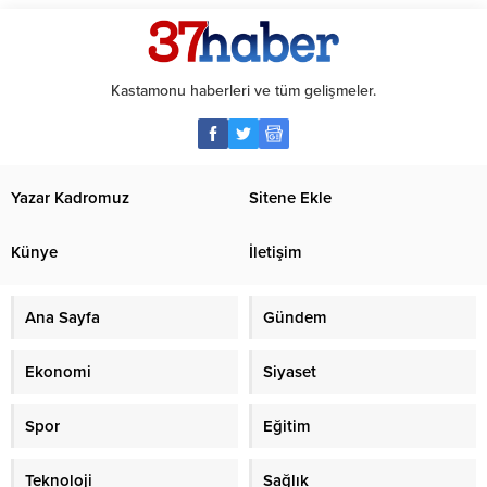
Kastamonu haberleri ve tüm gelişmeler.
Yazar Kadromuz
Sitene Ekle
Künye
İletişim
Ana Sayfa
Gündem
Ekonomi
Siyaset
Spor
Eğitim
Teknoloji
Sağlık