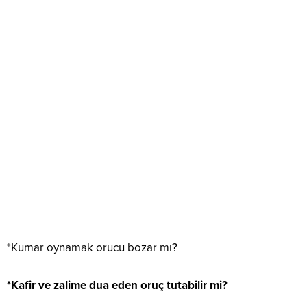
*Kumar oynamak orucu bozar mı?
*Kafir ve zalime dua eden oruç tutabilir mi?