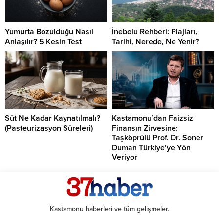
Yumurta Bozulduğu Nasıl
İnebolu Rehberi: Plajları,
Anlaşılır? 5 Kesin Test
Tarihi, Nerede, Ne Yenir?
Süt Ne Kadar Kaynatılmalı?
Kastamonu’dan Faizsiz
(Pasteurizasyon Süreleri)
Finansın Zirvesine:
Taşköprülü Prof. Dr. Soner
Duman Türkiye’ye Yön
Veriyor
Kastamonu haberleri ve tüm gelişmeler.