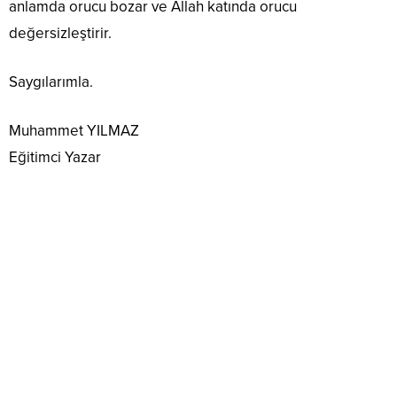
anlamda orucu bozar ve Allah katında orucu
değersizleştirir.
Saygılarımla.
Muhammet YILMAZ
Eğitimci Yazar