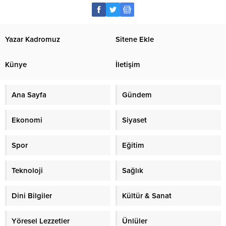
Yazar Kadromuz
Sitene Ekle
Künye
İletişim
Ana Sayfa
Gündem
Ekonomi
Siyaset
Spor
Eğitim
Teknoloji
Sağlık
Dini Bilgiler
Kültür & Sanat
Yöresel Lezzetler
Ünlüler