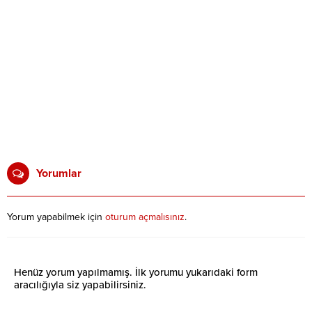
Yorumlar
Yorum yapabilmek için
oturum açmalısınız
.
Henüz yorum yapılmamış. İlk yorumu yukarıdaki form
aracılığıyla siz yapabilirsiniz.