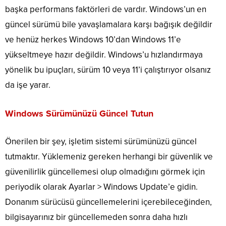
başka performans faktörleri de vardır. Windows’un en
güncel sürümü bile yavaşlamalara karşı bağışık değildir
ve henüz herkes Windows 10’dan Windows 11’e
yükseltmeye hazır değildir. Windows’u hızlandırmaya
yönelik bu ipuçları, sürüm 10 veya 11’i çalıştırıyor olsanız
da işe yarar.
Windows Sürümünüzü Güncel Tutun
Önerilen bir şey, işletim sistemi sürümünüzü güncel
tutmaktır. Yüklemeniz gereken herhangi bir güvenlik ve
güvenilirlik güncellemesi olup olmadığını görmek için
periyodik olarak Ayarlar > Windows Update’e gidin.
Donanım sürücüsü güncellemelerini içerebileceğinden,
bilgisayarınız bir güncellemeden sonra daha hızlı