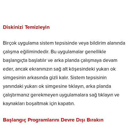
Diskinizi Temizleyin
Birçok uygulama sistem tepsisinde veya bildirim alanında
çalışma eğilimindedir. Bu uygulamalar genellikle
başlangıçta başlatılır ve arka planda çalışmaya devam
eder, ancak ekranınızın sağ alt köşesindeki yukarı ok
simgesinin arkasında gizli kalır. Sistem tepsisinin
yanındaki yukarı ok simgesine tıklayın, arka planda
çalıştırmanız gerekmeyen uygulamalara sağ tıklayın ve
kaynakları boşaltmak için kapatın.
Başlangıç ​​Programlarını Devre Dışı Bırakın