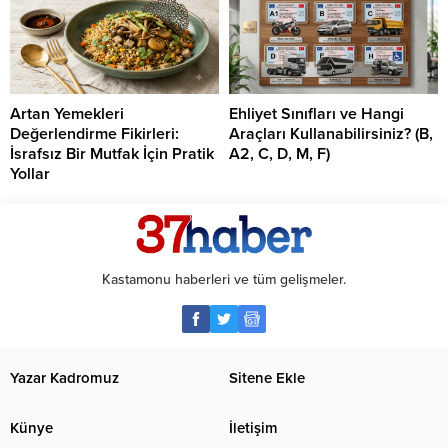
Artan Yemekleri
Ehliyet Sınıfları ve Hangi
Değerlendirme Fikirleri:
Araçları Kullanabilirsiniz? (B,
İsrafsız Bir Mutfak İçin Pratik
A2, C, D, M, F)
Yollar
Kastamonu haberleri ve tüm gelişmeler.
Yazar Kadromuz
Sitene Ekle
Künye
İletişim