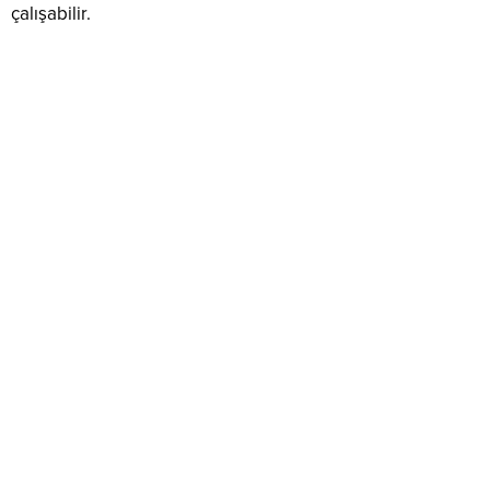
çalışabilir.