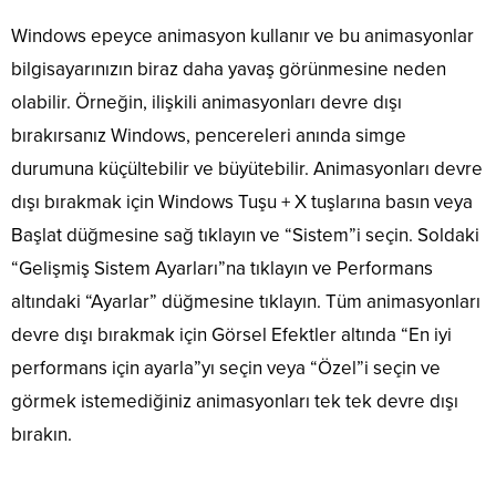
Windows epeyce animasyon kullanır ve bu animasyonlar
bilgisayarınızın biraz daha yavaş görünmesine neden
olabilir. Örneğin, ilişkili animasyonları devre dışı
bırakırsanız Windows, pencereleri anında simge
durumuna küçültebilir ve büyütebilir. Animasyonları devre
dışı bırakmak için Windows Tuşu + X tuşlarına basın veya
Başlat düğmesine sağ tıklayın ve “Sistem”i seçin. Soldaki
“Gelişmiş Sistem Ayarları”na tıklayın ve Performans
altındaki “Ayarlar” düğmesine tıklayın. Tüm animasyonları
devre dışı bırakmak için Görsel Efektler altında “En iyi
performans için ayarla”yı seçin veya “Özel”i seçin ve
görmek istemediğiniz animasyonları tek tek devre dışı
bırakın.