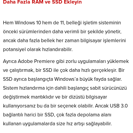
Daha Fazla RAM ve SSD Ekleyin
Hem Windows 10 hem de 11, belleği işletim sisteminin
önceki sürümlerinden daha verimli bir şekilde yönetir,
ancak daha fazla bellek her zaman bilgisayar işlemlerini
potansiyel olarak hızlandırabilir.
Ayrıca
Adobe Premiere gibi zorlu uygulamaları yüklemek
ve çalıştırmak, bir SSD ile çok daha hızlı gerçekleşir. Bir
SSD ayrıca başlangıçta Windows’a büyük fayda sağlar.
Sistem hızlandırma için dahili başlangıç ​​sabit sürücünüzü
değiştirmek mantıklıdır ve bir dizüstü bilgisayar
kullanıyorsanız bu da bir seçenek olabilir. Ancak USB 3.0
bağlantılı harici bir SSD, çok fazla depolama alanı
kullanan uygulamalarda size hız artışı sağlayabilir.