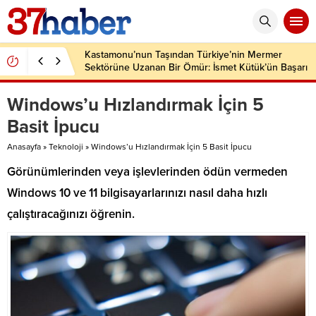
Kastamonu’nun Taşından Türkiye’nin Mermer
Sektörüne Uzanan Bir Ömür: İsmet Kütük’ün Başarı
Hikâyesi
Windows’u Hızlandırmak İçin 5
Basit İpucu
Anasayfa
»
Teknoloji
»
Windows’u Hızlandırmak İçin 5 Basit İpucu
Görünümlerinden veya işlevlerinden ödün vermeden
Windows 10 ve 11 bilgisayarlarınızı nasıl daha hızlı
çalıştıracağınızı öğrenin.