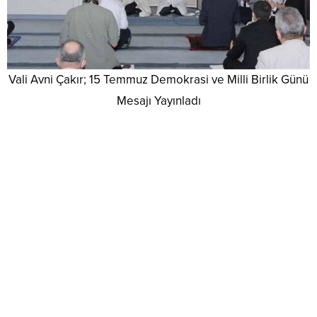
Vali Avni Çakır; 15 Temmuz Demokrasi ve Milli Birlik Günü
Mesajı Yayınladı