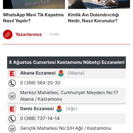
WhatsApp Mavi Tik Kapatma
Kimlik Avı Dolandırıcılığı
Nasıl Yapılır?
Nedir, Nasıl Korunulur?
Yazarlarımız
TÜMÜ