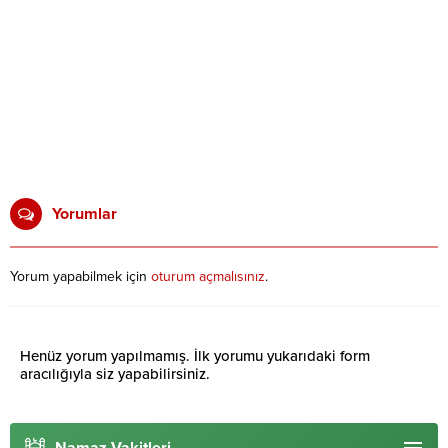
Yorumlar
Yorum yapabilmek için
oturum açmalısınız
.
Henüz yorum yapılmamış. İlk yorumu yukarıdaki form
aracılığıyla siz yapabilirsiniz.
Namaz Vakitleri