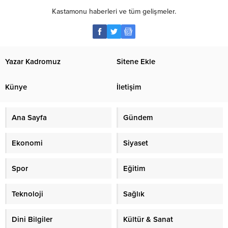
Kastamonu haberleri ve tüm gelişmeler.
Yazar Kadromuz
Sitene Ekle
Künye
İletişim
Ana Sayfa
Gündem
Ekonomi
Siyaset
Spor
Eğitim
Teknoloji
Sağlık
Dini Bilgiler
Kültür & Sanat