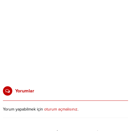
Yorumlar
Yorum yapabilmek için
oturum açmalısınız
.