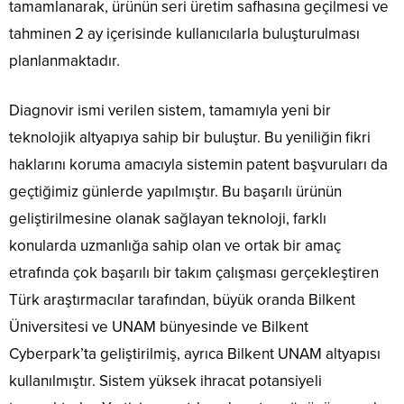
tamamlanarak, ürünün seri üretim safhasına geçilmesi ve
tahminen 2 ay içerisinde kullanıcılarla buluşturulması
planlanmaktadır.
Diagnovir ismi verilen sistem, tamamıyla yeni bir
teknolojik altyapıya sahip bir buluştur. Bu yeniliğin fikri
haklarını koruma amacıyla sistemin patent başvuruları da
geçtiğimiz günlerde yapılmıştır. Bu başarılı ürünün
geliştirilmesine olanak sağlayan teknoloji, farklı
konularda uzmanlığa sahip olan ve ortak bir amaç
etrafında çok başarılı bir takım çalışması gerçekleştiren
Türk araştırmacılar tarafından, büyük oranda Bilkent
Üniversitesi ve UNAM bünyesinde ve Bilkent
Cyberpark’ta geliştirilmiş, ayrıca Bilkent UNAM altyapısı
kullanılmıştır. Sistem yüksek ihracat potansiyeli