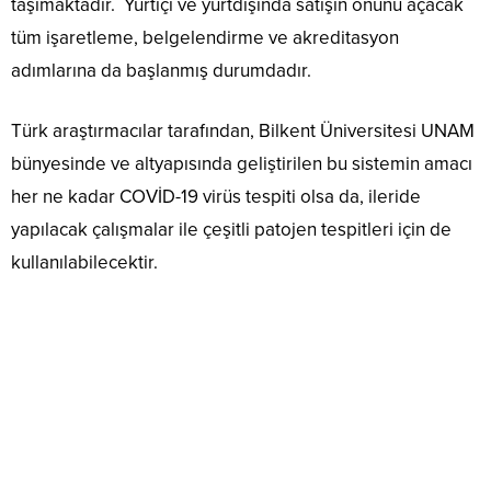
taşımaktadır. Yurtiçi ve yurtdışında satışın önünü açacak
tüm işaretleme, belgelendirme ve akreditasyon
adımlarına da başlanmış durumdadır.
Türk araştırmacılar tarafından, Bilkent Üniversitesi UNAM
bünyesinde ve altyapısında geliştirilen bu sistemin amacı
her ne kadar COVİD-19 virüs tespiti olsa da, ileride
yapılacak çalışmalar ile çeşitli patojen tespitleri için de
kullanılabilecektir.