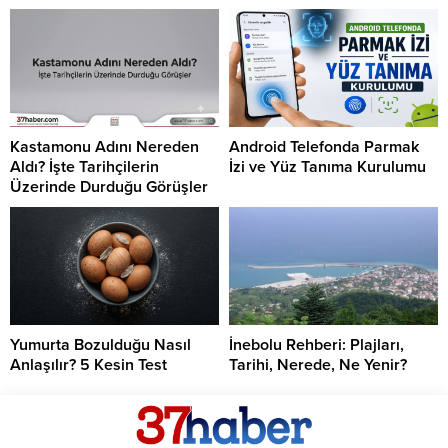
Kastamonu Adını Nereden
Android Telefonda Parmak
Aldı? İşte Tarihçilerin
İzi ve Yüz Tanıma Kurulumu
Üzerinde Durduğu Görüşler
Yumurta Bozulduğu Nasıl
İnebolu Rehberi: Plajları,
Anlaşılır? 5 Kesin Test
Tarihi, Nerede, Ne Yenir?