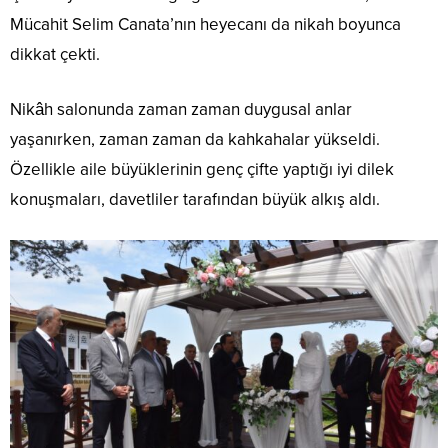
Mücahit Selim Canata’nın heyecanı da nikah boyunca
dikkat çekti.
Nikâh salonunda zaman zaman duygusal anlar
yaşanırken, zaman zaman da kahkahalar yükseldi.
Özellikle aile büyüklerinin genç çifte yaptığı iyi dilek
konuşmaları, davetliler tarafından büyük alkış aldı.