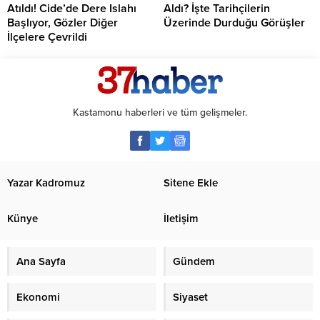
Atıldı! Cide’de Dere Islahı
Aldı? İşte Tarihçilerin
Başlıyor, Gözler Diğer
Üzerinde Durduğu Görüşler
İlçelere Çevrildi
Kastamonu haberleri ve tüm gelişmeler.
Yazar Kadromuz
Sitene Ekle
Künye
İletişim
Ana Sayfa
Gündem
Ekonomi
Siyaset