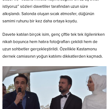
istiyoruz” sözleri davetliler tarafından uzun süre
alkışlandı. Salonda oluşan sıcak atmosfer, düğünün
samimi ruhunu bir kez daha ortaya koydu.
Davete katılan birçok isim, genç çiftle tek tek ilgilenirken
nikah boyunca hem hatıra fotoğrafları çekildi hem de
uzun sohbetler gerçekleştirildi. Özellikle Kastamonu
dernek camiasının yoğun katılımı dikkatlerden kaçmadı.