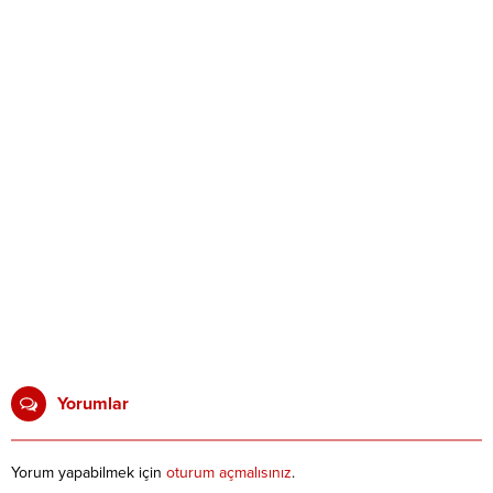
Yorumlar
Yorum yapabilmek için
oturum açmalısınız
.