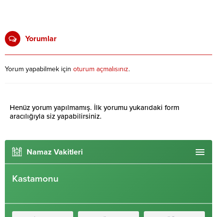
Yorumlar
Yorum yapabilmek için
oturum açmalısınız
.
Henüz yorum yapılmamış. İlk yorumu yukarıdaki form
aracılığıyla siz yapabilirsiniz.
Namaz Vakitleri
Kastamonu