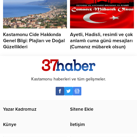
Kastamonu Cide Hakkında
Ayetli, Hadisli, resimli ve çok
Genel Bilgi: Plajları ve Doğal
anlamlı cuma günü mesajları
Güzellikleri
(Cumanız mübarek olsun)
Kastamonu haberleri ve tüm gelişmeler.
Yazar Kadromuz
Sitene Ekle
Künye
İletişim