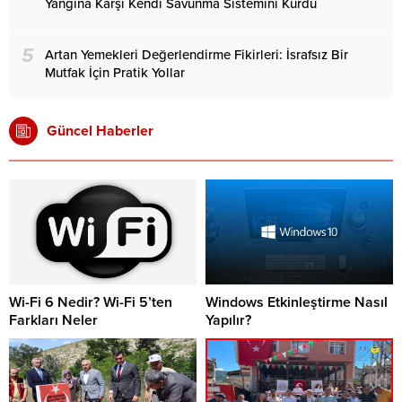
Yangına Karşı Kendi Savunma Sistemini Kurdu
5
Artan Yemekleri Değerlendirme Fikirleri: İsrafsız Bir
Mutfak İçin Pratik Yollar
Güncel Haberler
Wi-Fi 6 Nedir? Wi-Fi 5’ten
Windows Etkinleştirme Nasıl
Farkları Neler
Yapılır?