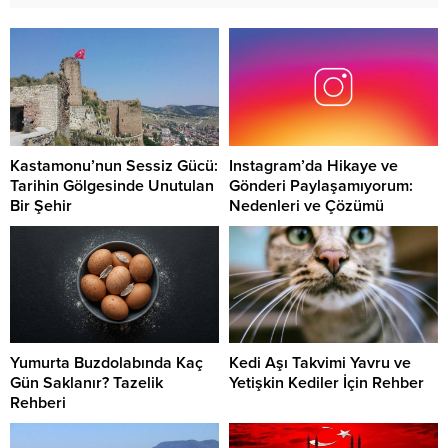
Kastamonu’nun Sessiz Gücü:
Instagram’da Hikaye ve
Tarihin Gölgesinde Unutulan
Gönderi Paylaşamıyorum:
Bir Şehir
Nedenleri ve Çözümü
Yumurta Buzdolabında Kaç
Kedi Aşı Takvimi Yavru ve
Gün Saklanır? Tazelik
Yetişkin Kediler İçin Rehber
Rehberi