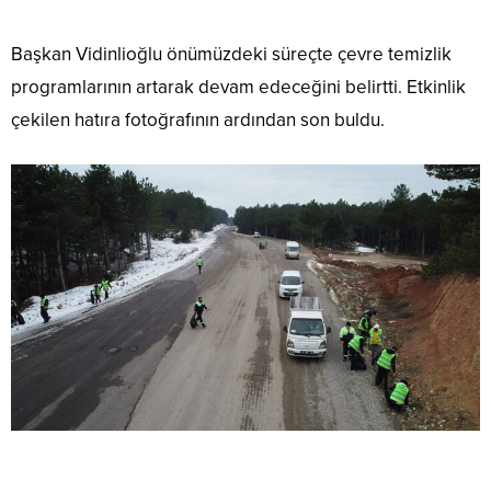
Başkan Vidinlioğlu önümüzdeki süreçte çevre temizlik
programlarının artarak devam edeceğini belirtti. Etkinlik
çekilen hatıra fotoğrafının ardından son buldu.