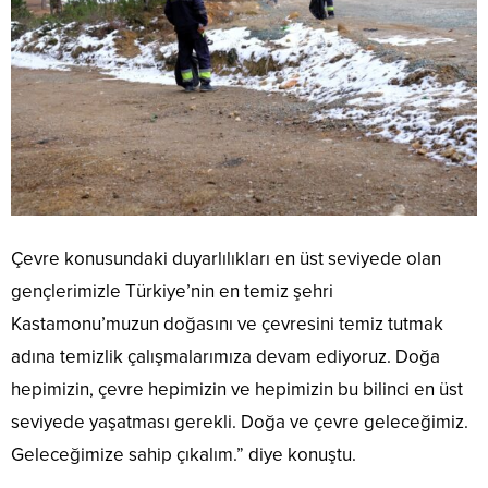
Çevre konusundaki duyarlılıkları en üst seviyede olan
gençlerimizle Türkiye’nin en temiz şehri
Kastamonu’muzun doğasını ve çevresini temiz tutmak
adına temizlik çalışmalarımıza devam ediyoruz. Doğa
hepimizin, çevre hepimizin ve hepimizin bu bilinci en üst
seviyede yaşatması gerekli. Doğa ve çevre geleceğimiz.
Geleceğimize sahip çıkalım.” diye konuştu.