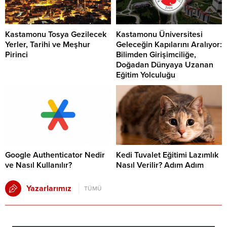
Kastamonu Tosya Gezilecek
Kastamonu Üniversitesi
Yerler, Tarihi ve Meşhur
Geleceğin Kapılarını Aralıyor:
Pirinci
Bilimden Girişimciliğe,
Doğadan Dünyaya Uzanan
Eğitim Yolculuğu
Google Authenticator Nedir
Kedi Tuvalet Eğitimi Lazımlık
ve Nasıl Kullanılır?
Nasıl Verilir? Adım Adım
Yazarlarımız
TÜMÜ