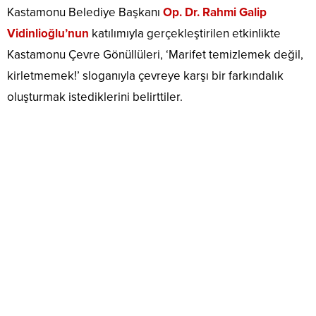
Kastamonu Belediye Başkanı
Op. Dr. Rahmi Galip
Vidinlioğlu’nun
katılımıyla gerçekleştirilen etkinlikte
Kastamonu Çevre Gönüllüleri, ‘Marifet temizlemek değil,
kirletmemek!’ sloganıyla çevreye karşı bir farkındalık
oluşturmak istediklerini belirttiler.