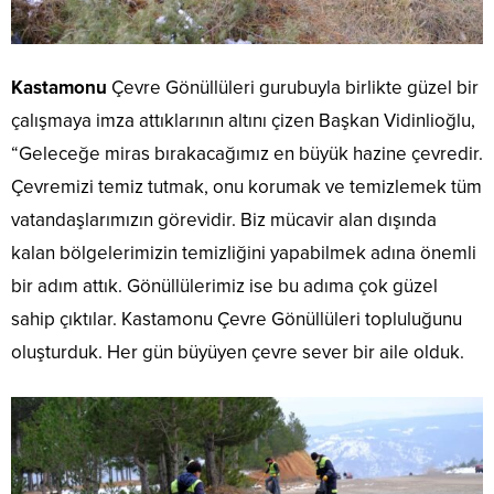
Kastamonu
Çevre Gönüllüleri gurubuyla birlikte güzel bir
çalışmaya imza attıklarının altını çizen Başkan Vidinlioğlu,
“Geleceğe miras bırakacağımız en büyük hazine çevredir.
Çevremizi temiz tutmak, onu korumak ve temizlemek tüm
vatandaşlarımızın görevidir. Biz mücavir alan dışında
kalan bölgelerimizin temizliğini yapabilmek adına önemli
bir adım attık. Gönüllülerimiz ise bu adıma çok güzel
sahip çıktılar. Kastamonu Çevre Gönüllüleri topluluğunu
oluşturduk. Her gün büyüyen çevre sever bir aile olduk.