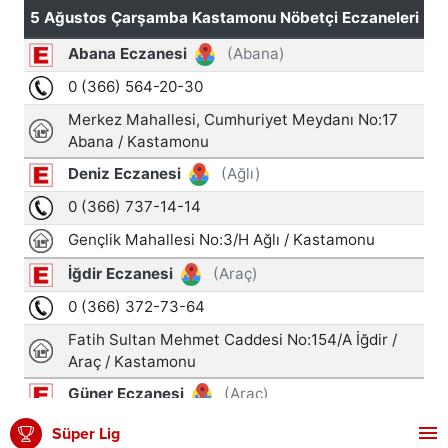
Süper Lig