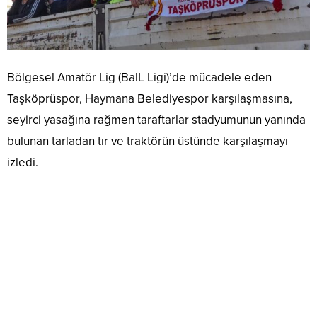
Bölgesel Amatör Lig (BalL Ligi)’de mücadele eden
Taşköprüspor, Haymana Belediyespor karşılaşmasına,
seyirci yasağına rağmen taraftarlar stadyumunun yanında
bulunan tarladan tır ve traktörün üstünde karşılaşmayı
izledi.