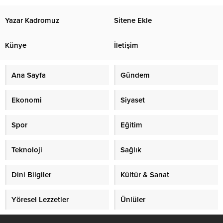
Yazar Kadromuz
Sitene Ekle
Künye
İletişim
Ana Sayfa
Gündem
Ekonomi
Siyaset
Spor
Eğitim
Teknoloji
Sağlık
Dini Bilgiler
Kültür & Sanat
Yöresel Lezzetler
Ünlüler