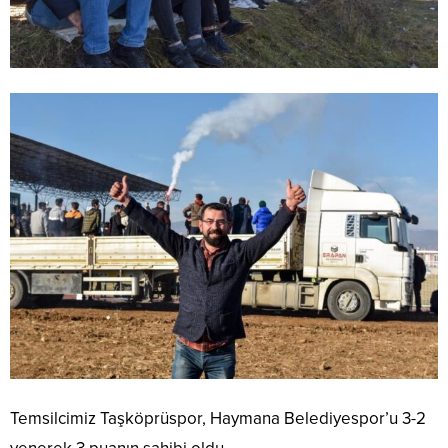
Temsilcimiz Taşköprüspor, Haymana Belediyespor’u 3-2