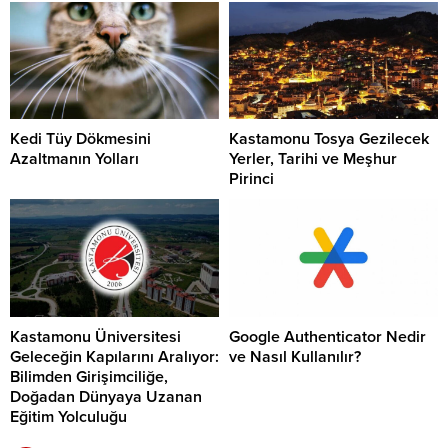
Kedi Tüy Dökmesini
Kastamonu Tosya Gezilecek
Azaltmanın Yolları
Yerler, Tarihi ve Meşhur
Pirinci
Kastamonu Üniversitesi
Google Authenticator Nedir
Geleceğin Kapılarını Aralıyor:
ve Nasıl Kullanılır?
Bilimden Girişimciliğe,
Doğadan Dünyaya Uzanan
Eğitim Yolculuğu