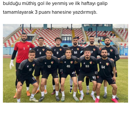
bulduğu müthiş gol ile yenmiş ve ilk haftayı galip
tamamlayarak 3 puanı hanesine yazdırmıştı.