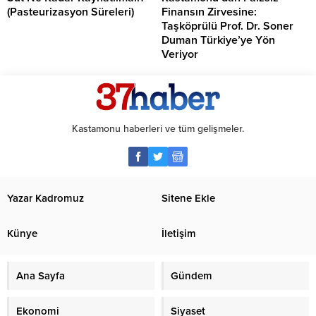
(Pasteurizasyon Süreleri)
Finansın Zirvesine:
Taşköprülü Prof. Dr. Soner
Duman Türkiye’ye Yön
Veriyor
Kastamonu haberleri ve tüm gelişmeler.
Yazar Kadromuz
Sitene Ekle
Künye
İletişim
Ana Sayfa
Gündem
Ekonomi
Siyaset