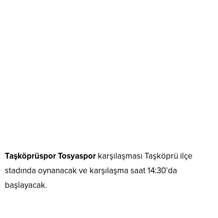
Taşköprüspor Tosyaspor
karşılaşması Taşköprü ilçe
stadında oynanacak ve karşılaşma saat 14:30’da
başlayacak.