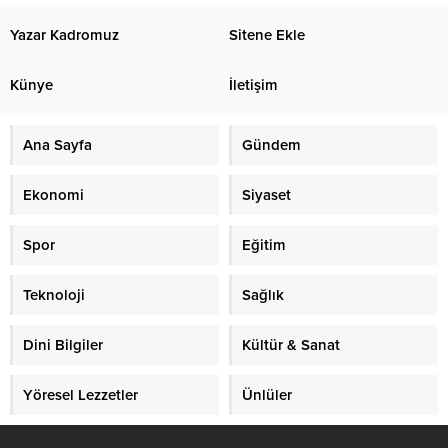
Yazar Kadromuz
Sitene Ekle
Künye
İletişim
Ana Sayfa
Gündem
Ekonomi
Siyaset
Spor
Eğitim
Teknoloji
Sağlık
Dini Bilgiler
Kültür & Sanat
Yöresel Lezzetler
Ünlüler