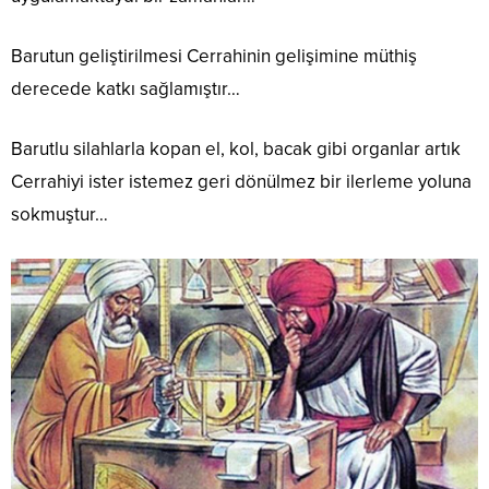
Barutun geliştirilmesi Cerrahinin gelişimine müthiş
derecede katkı sağlamıştır…
Barutlu silahlarla kopan el, kol, bacak gibi organlar artık
Cerrahiyi ister istemez geri dönülmez bir ilerleme yoluna
sokmuştur…