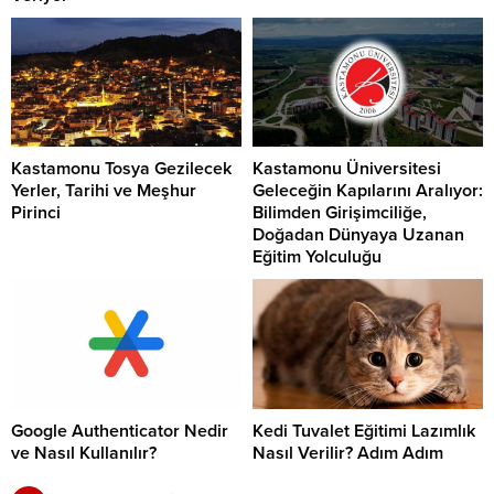
Kastamonu Tosya Gezilecek
Kastamonu Üniversitesi
Yerler, Tarihi ve Meşhur
Geleceğin Kapılarını Aralıyor:
Pirinci
Bilimden Girişimciliğe,
Doğadan Dünyaya Uzanan
Eğitim Yolculuğu
Google Authenticator Nedir
Kedi Tuvalet Eğitimi Lazımlık
ve Nasıl Kullanılır?
Nasıl Verilir? Adım Adım