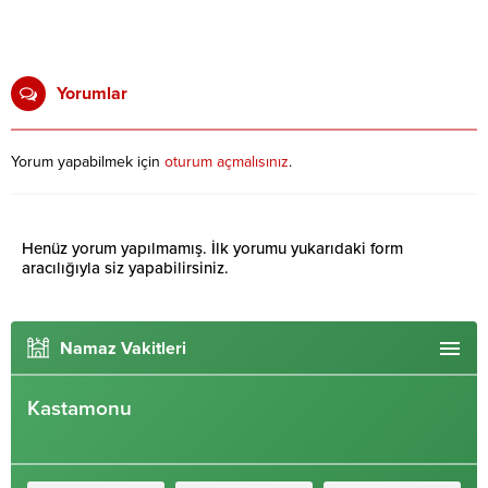
Yorumlar
Yorum yapabilmek için
oturum açmalısınız
.
Henüz yorum yapılmamış. İlk yorumu yukarıdaki form
aracılığıyla siz yapabilirsiniz.
Namaz Vakitleri
Kastamonu