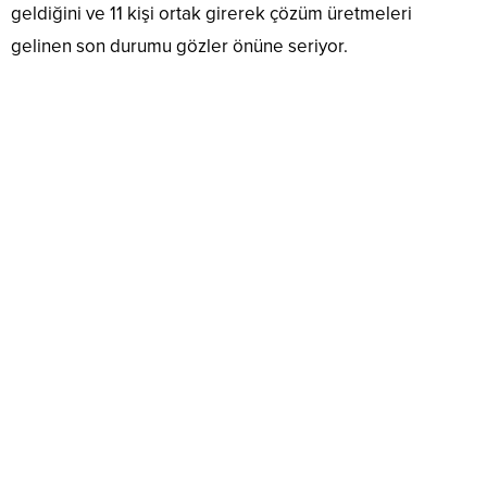
geldiğini ve 11 kişi ortak girerek çözüm üretmeleri
gelinen son durumu gözler önüne seriyor.