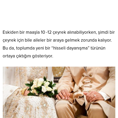
Eskiden bir maaşla 10 -12 çeyrek alınabiliyorken, şimdi bir
çeyrek için bile aileler bir araya gelmek zorunda kalıyor.
Bu da, toplumda yeni bir “hisseli dayanışma” türünün
ortaya çıktığını gösteriyor.