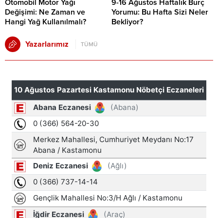
Otomobil Motor Yağı
9-16 Ağustos Haftalık Burç
Değişimi: Ne Zaman ve
Yorumu: Bu Hafta Sizi Neler
Hangi Yağ Kullanılmalı?
Bekliyor?
Yazarlarımız
TÜMÜ