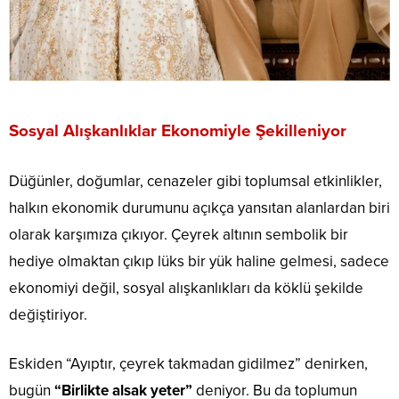
Sosyal Alışkanlıklar Ekonomiyle Şekilleniyor
Düğünler, doğumlar, cenazeler gibi toplumsal etkinlikler,
halkın ekonomik durumunu açıkça yansıtan alanlardan biri
olarak karşımıza çıkıyor. Çeyrek altının sembolik bir
hediye olmaktan çıkıp lüks bir yük haline gelmesi, sadece
ekonomiyi değil, sosyal alışkanlıkları da köklü şekilde
değiştiriyor.
Eskiden “Ayıptır, çeyrek takmadan gidilmez” denirken,
bugün
“Birlikte alsak yeter”
deniyor. Bu da toplumun