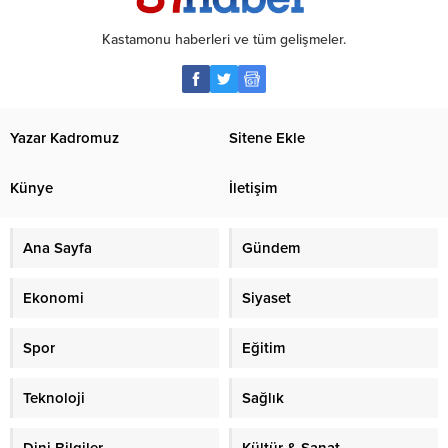
Kastamonu haberleri ve tüm gelişmeler.
Yazar Kadromuz
Sitene Ekle
Künye
İletişim
Ana Sayfa
Gündem
Ekonomi
Siyaset
Spor
Eğitim
Teknoloji
Sağlık