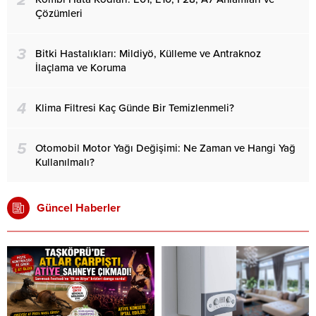
Çözümleri
3
Bitki Hastalıkları: Mildiyö, Külleme ve Antraknoz
İlaçlama ve Koruma
4
Klima Filtresi Kaç Günde Bir Temizlenmeli?
5
Otomobil Motor Yağı Değişimi: Ne Zaman ve Hangi Yağ
Kullanılmalı?
Güncel Haberler