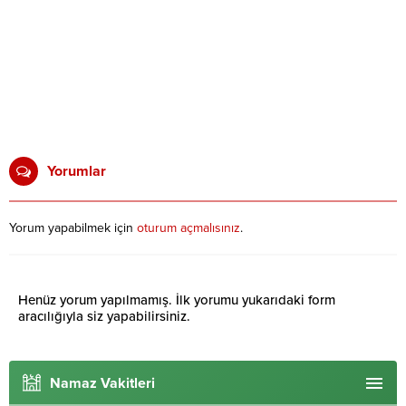
Yorumlar
Yorum yapabilmek için
oturum açmalısınız
.
Henüz yorum yapılmamış. İlk yorumu yukarıdaki form
aracılığıyla siz yapabilirsiniz.
Namaz Vakitleri