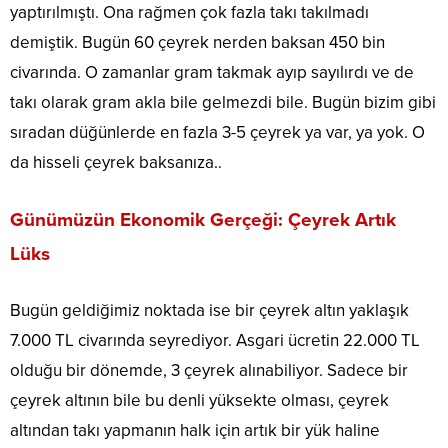
yaptırılmıştı. Ona rağmen çok fazla takı takılmadı
demiştik. Bugün 60 çeyrek nerden baksan 450 bin
civarında. O zamanlar gram takmak ayıp sayılırdı ve de
takı olarak gram akla bile gelmezdi bile. Bugün bizim gibi
sıradan düğünlerde en fazla 3-5 çeyrek ya var, ya yok. O
da hisseli çeyrek baksanıza..
Günümüzün Ekonomik Gerçeği: Çeyrek Artık
Lüks
Bugün geldiğimiz noktada ise bir çeyrek altın yaklaşık
7.000 TL civarında seyrediyor. Asgari ücretin 22.000 TL
olduğu bir dönemde, 3 çeyrek alınabiliyor. Sadece bir
çeyrek altının bile bu denli yüksekte olması, çeyrek
altından takı yapmanın halk için artık bir yük haline