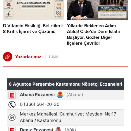
D Vitamin Eksikliği Belirtileri:
Yıllardır Beklenen Adım
8 Kritik İşaret ve Çözümü
Atıldı! Cide’de Dere Islahı
Başlıyor, Gözler Diğer
İlçelere Çevrildi
Yazarlarımız
TÜMÜ