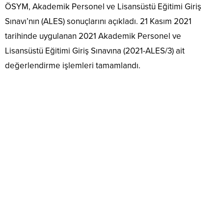
ÖSYM, Akademik Personel ve Lisansüstü Eğitimi Giriş
Sınavı’nın (ALES) sonuçlarını açıkladı. 21 Kasım 2021
tarihinde uygulanan 2021 Akademik Personel ve
Lisansüstü Eğitimi Giriş Sınavına (2021-ALES/3) ait
değerlendirme işlemleri tamamlandı.