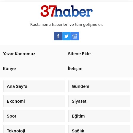
Kastamonu haberleri ve tüm gelişmeler.
Yazar Kadromuz
Sitene Ekle
Künye
İletişim
Ana Sayfa
Gündem
Ekonomi
Siyaset
Spor
Eğitim
Teknoloji
Sağlık