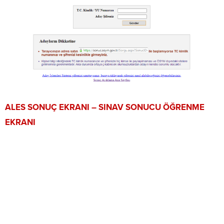
ALES SONUÇ EKRANI – SINAV SONUCU ÖĞRENME
EKRANI