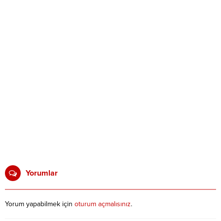
Yorumlar
Yorum yapabilmek için
oturum açmalısınız
.