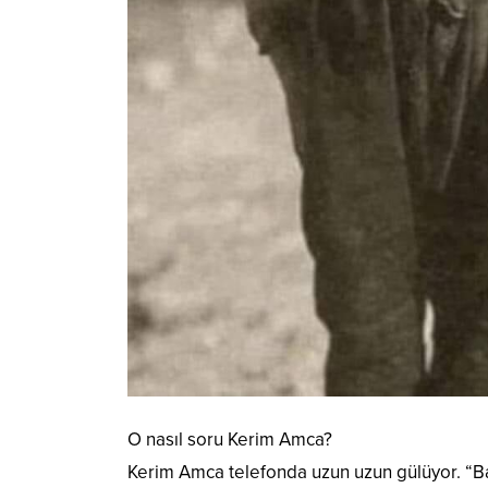
O nasıl soru Kerim Amca?
Kerim Amca telefonda uzun uzun gülüyor. “Bak,