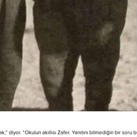
” diyor. “Okulun akıllısı Zafer. Yanıtını bilmediğin bir soru