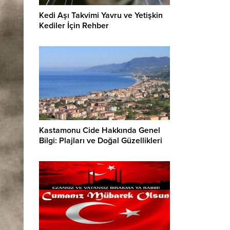
Kedi Aşı Takvimi Yavru ve Yetişkin
Kediler İçin Rehber
Kastamonu Cide Hakkında Genel
Bilgi: Plajları ve Doğal Güzellikleri