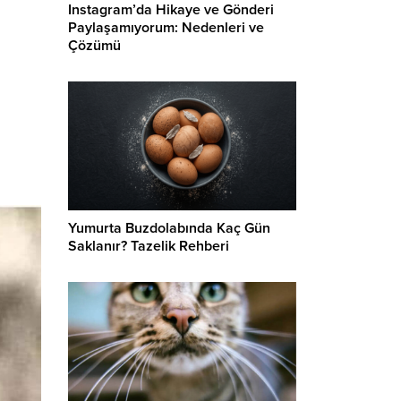
Instagram’da Hikaye ve Gönderi
Paylaşamıyorum: Nedenleri ve
Çözümü
Yumurta Buzdolabında Kaç Gün
Saklanır? Tazelik Rehberi