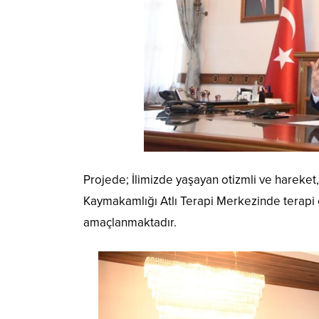
Projede; İlimizde yaşayan otizmli ve hareket,
Kaymakamlığı Atlı Terapi Merkezinde terapi eğ
amaçlanmaktadır.