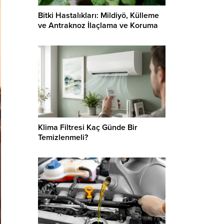
Bitki Hastalıkları: Mildiyö, Külleme
ve Antraknoz İlaçlama ve Koruma
Klima Filtresi Kaç Günde Bir
Temizlenmeli?