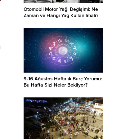
Otomobil Motor Yağı Değişimi: Ne
Zaman ve Hangi Yağ Kullanılmalı?
l
9-16 Ağustos Haftalık Burç Yorumu:
Bu Hafta Sizi Neler Bekliyor?