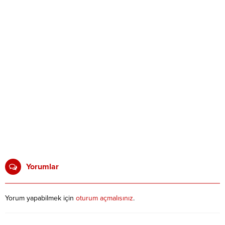
Yorumlar
Yorum yapabilmek için
oturum açmalısınız
.