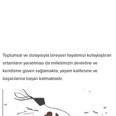
Toplumsal ve dolayısıyla bireysel hayatımızı kolaylaştıran
ortamların yaratılması da milletimizin devletine ve
kendisine güven sağlamakta, yaşam kalitesine ve
başarılarına başarı katmaktadır.