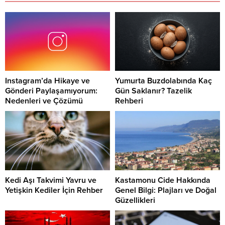
Instagram’da Hikaye ve
Yumurta Buzdolabında Kaç
Gönderi Paylaşamıyorum:
Gün Saklanır? Tazelik
Nedenleri ve Çözümü
Rehberi
Kedi Aşı Takvimi Yavru ve
Kastamonu Cide Hakkında
Yetişkin Kediler İçin Rehber
Genel Bilgi: Plajları ve Doğal
Güzellikleri