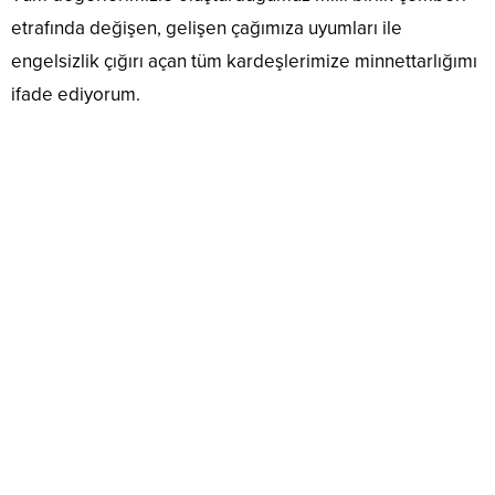
etrafında değişen, gelişen çağımıza uyumları ile
engelsizlik çığırı açan tüm kardeşlerimize minnettarlığımı
ifade ediyorum.