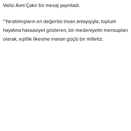
Valisi Avni Çakır bir mesaj yayınladı.
“Yaratılmışların en değerlisi insan anlayışıyla, toplum
hayatına hassasiyet gösteren, bir medeniyetin mensupları
olarak, eşitlik ilkesine inanan güçlü bir milletiz.