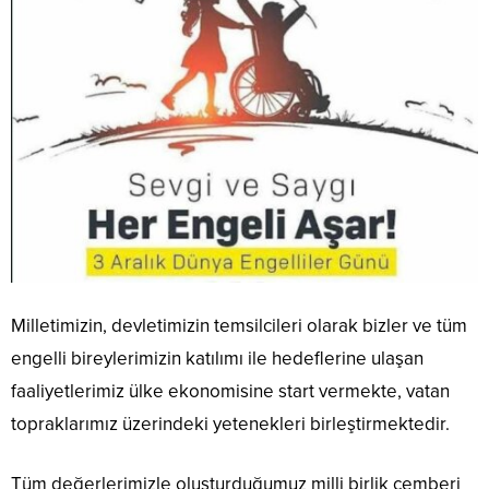
Milletimizin, devletimizin temsilcileri olarak bizler ve tüm
engelli bireylerimizin katılımı ile hedeflerine ulaşan
faaliyetlerimiz ülke ekonomisine start vermekte, vatan
topraklarımız üzerindeki yetenekleri birleştirmektedir.
Tüm değerlerimizle oluşturduğumuz milli birlik çemberi