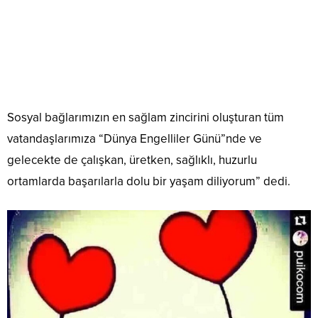
Sosyal bağlarımızın en sağlam zincirini oluşturan tüm
vatandaşlarımıza “Dünya Engelliler Günü”nde ve
gelecekte de çalışkan, üretken, sağlıklı, huzurlu
ortamlarda başarılarla dolu bir yaşam diliyorum” dedi.