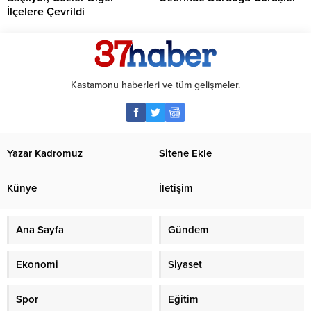
İlçelere Çevrildi
Kastamonu haberleri ve tüm gelişmeler.
Yazar Kadromuz
Sitene Ekle
Künye
İletişim
Ana Sayfa
Gündem
Ekonomi
Siyaset
Spor
Eğitim