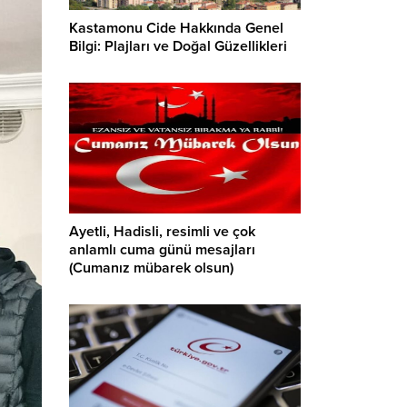
Kastamonu Cide Hakkında Genel
Bilgi: Plajları ve Doğal Güzellikleri
Ayetli, Hadisli, resimli ve çok
anlamlı cuma günü mesajları
(Cumanız mübarek olsun)