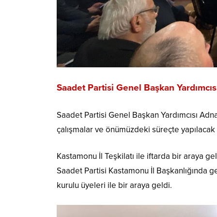
Saadet Partisi Genel Başkan Yardımcı
Saadet Partisi Genel Başkan Yardımcısı Adna
çalışmalar ve önümüzdeki süreçte yapılacak faal
Kastamonu İl Teşkilatı ile iftarda bir araya 
Saadet Partisi Kastamonu İl Başkanlığında ger
kurulu üyeleri ile bir araya geldi.