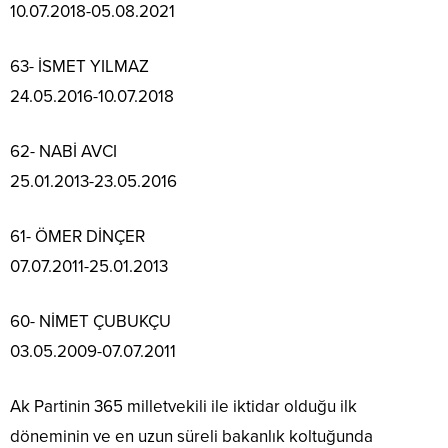
10.07.2018-05.08.2021
63- İSMET YILMAZ
24.05.2016-10.07.2018
62- NABİ AVCI
25.01.2013-23.05.2016
61- ÖMER DİNÇER
07.07.2011-25.01.2013
60- NİMET ÇUBUKÇU
03.05.2009-07.07.2011
Ak Partinin 365 milletvekili ile iktidar olduğu ilk
döneminin ve en uzun süreli bakanlık koltuğunda