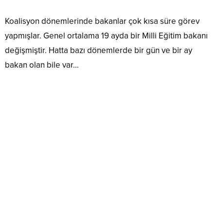
Koalisyon dönemlerinde bakanlar çok kısa süre görev
yapmışlar. Genel ortalama 19 ayda bir Milli Eğitim bakanı
değişmiştir. Hatta bazı dönemlerde bir gün ve bir ay
bakan olan bile var…