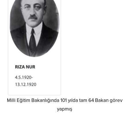
Milli Eğitim Bakanlığında 101 yılda tam 64 Bakan görev
yapmış