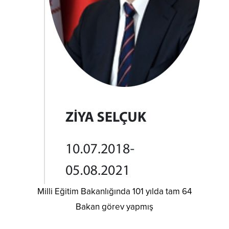
Milli Eğitim Bakanlığında 101 yılda tam 64
Bakan görev yapmış