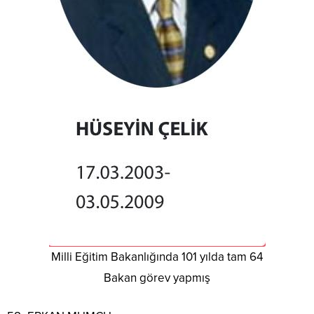
Milli Eğitim Bakanlığında 101 yılda tam 64
Bakan görev yapmış