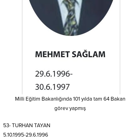
Milli Eğitim Bakanlığında 101 yılda tam 64 Bakan
görev yapmış
53- TURHAN TAYAN
5.10.1995-29.6.1996