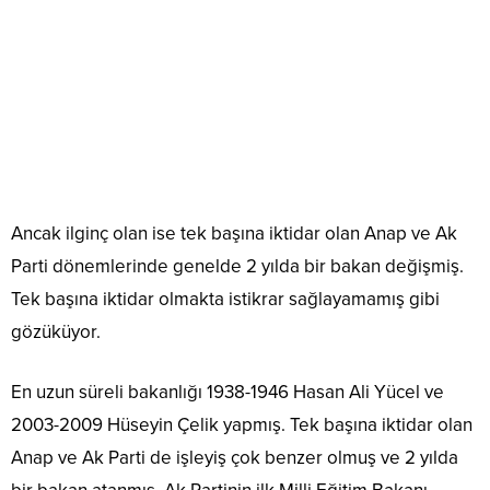
Ancak ilginç olan ise tek başına iktidar olan Anap ve Ak
Parti dönemlerinde genelde 2 yılda bir bakan değişmiş.
Tek başına iktidar olmakta istikrar sağlayamamış gibi
gözüküyor.
En uzun süreli bakanlığı 1938-1946 Hasan Ali Yücel ve
2003-2009 Hüseyin Çelik yapmış. Tek başına iktidar olan
Anap ve Ak Parti de işleyiş çok benzer olmuş ve 2 yılda