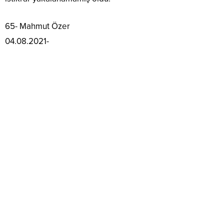
65- Mahmut Özer
04.08.2021-