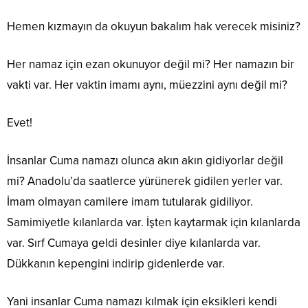
Hemen kızmayın da okuyun bakalım hak verecek misiniz?
Her namaz için ezan okunuyor değil mi? Her namazın bir
vakti var. Her vaktin imamı aynı, müezzini aynı değil mi?
Evet!
İnsanlar Cuma namazı olunca akın akın gidiyorlar değil
mi? Anadolu’da saatlerce yürünerek gidilen yerler var.
İmam olmayan camilere imam tutularak gidiliyor.
Samimiyetle kılanlarda var. İşten kaytarmak için kılanlarda
var. Sırf Cumaya geldi desinler diye kılanlarda var.
Dükkanın kepengini indirip gidenlerde var.
Yani insanlar Cuma namazı kılmak için eksikleri kendi