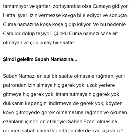
tamamlıyor ve şartları zorlayarakta olsa Cumaya gidiyor.
Hatta işyeri izin vermezse kavga bile ediyor ve sonuçta
Cuma namazına koşa koşa gidip kılıyor. Ve bu nedenle
Camiler dolup taşıyor. Çünkü Cuma namazı sana ait
olmayan ve çok kolay bir saatte…
Şimdi gelelim Sabah Namazına…
Sabah Namazı en atıl bir saatte olmasına rağmen, yani
patrondan izin almaya hiç gerek yok, uzak yerlere
gitmeye hiç gerek yok, imam tutmaya hiç gerek yok,
dükkanın kepengini indirmeye de gerek yok, köyden
köye gitmeyede gerek olmamasına rağmen ve okunan
ezanların içinde en etkileyici Sabah Ezanı olmasına
rağmen sabah namazlarında camilerde kaç kişi varız?