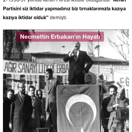
Partisini siz iktidar yapmadınız biz tırnaklarımızla kazıya
kazıya iktidar olduk”
demişti.