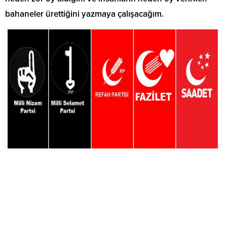
bahaneler ürettiğini yazmaya çalışacağım.