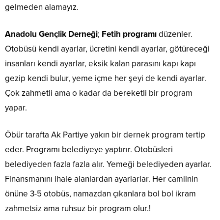
gelmeden alamayız.
Anadolu Gençlik Derneği
;
Fetih programı
düzenler.
Otobüsü kendi ayarlar, ücretini kendi ayarlar, götüreceği
insanları kendi ayarlar, eksik kalan parasını kapı kapı
gezip kendi bulur, yeme içme her şeyi de kendi ayarlar.
Çok zahmetli ama o kadar da bereketli bir program
yapar.
Öbür tarafta Ak Partiye yakın bir dernek program tertip
eder. Programı belediyeye yaptırır. Otobüsleri
belediyeden fazla fazla alır. Yemeği belediyeden ayarlar.
Finansmanını ihale alanlardan ayarlarlar. Her camiinin
önüne 3-5 otobüs, namazdan çıkanlara bol bol ikram
zahmetsiz ama ruhsuz bir program olur.!