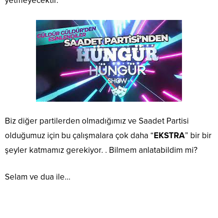
yetmeyecektir.
Biz diğer partilerden olmadığımız ve Saadet Partisi
olduğumuz için bu çalışmalara çok daha “
EKSTRA
” bir bir
şeyler katmamız gerekiyor. . Bilmem anlatabildim mi?
Selam ve dua ile…