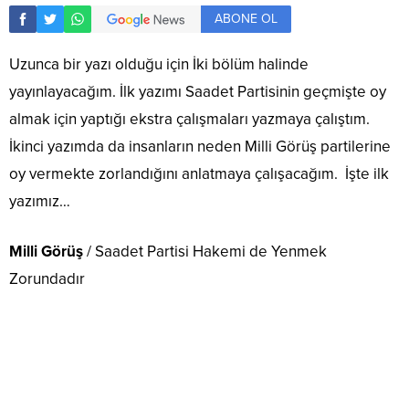
ABONE OL
Uzunca bir yazı olduğu için İki bölüm halinde
yayınlayacağım. İlk yazımı Saadet Partisinin geçmişte oy
almak için yaptığı ekstra çalışmaları yazmaya çalıştım.
İkinci yazımda da insanların neden Milli Görüş partilerine
oy vermekte zorlandığını anlatmaya çalışacağım. İşte ilk
yazımız…
Milli Görüş
/ Saadet Partisi Hakemi de Yenmek
Zorundadır