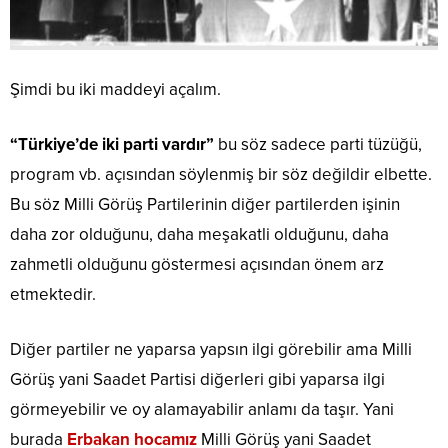
Şimdi bu iki maddeyi açalım.
“Türkiye’de iki parti vardır”
bu söz sadece parti tüzüğü,
program vb. açısından söylenmiş bir söz değildir elbette.
Bu söz Milli Görüş Partilerinin diğer partilerden işinin
daha zor olduğunu, daha meşakatli olduğunu, daha
zahmetli olduğunu göstermesi açısından önem arz
etmektedir.
Diğer partiler ne yaparsa yapsın ilgi görebilir ama Milli
Görüş yani Saadet Partisi diğerleri gibi yaparsa ilgi
görmeyebilir ve oy alamayabilir anlamı da taşır. Yani
burada
Erbakan hocamız
Milli Görüş yani Saadet