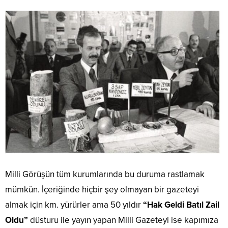
Milli Görüşün tüm kurumlarında bu duruma rastlamak
mümkün. İçeriğinde hiçbir şey olmayan bir gazeteyi
almak için km. yürürler ama 50 yıldır
“Hak Geldi Batıl Zail
Oldu”
düsturu ile yayın yapan Milli Gazeteyi ise kapımıza