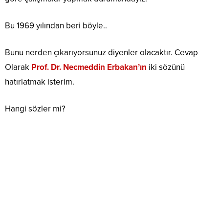
Bu 1969 yılından beri böyle..
Bunu nerden çıkarıyorsunuz diyenler olacaktır. Cevap
Olarak
Prof. Dr. Necmeddin Erbakan’ın
iki sözünü
hatırlatmak isterim.
Hangi sözler mi?