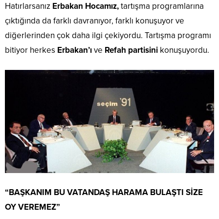
Hatırlarsanız
Erbakan Hocamız,
tartışma programlarına
çıktığında da farklı davranıyor, farklı konuşuyor ve
diğerlerinden çok daha ilgi çekiyordu. Tartışma programı
bitiyor herkes
Erbakan’ı
ve
Refah partisini
konuşuyordu.
“BAŞKANIM BU VATANDAŞ HARAMA BULAŞTI SİZE
OY VEREMEZ”