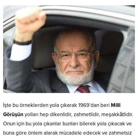
İşte bu örneklerden yola çıkarak 1969’dan beri
Milli
Görüşün
yolları hep dikenlidir, zahmetlidir, meşakkâtlidir.
Onun için bu yola çıkanlar bunları bilerek yola çıkacak ve
buna göre önlem alarak mücadele edecek ve zahmetsiz