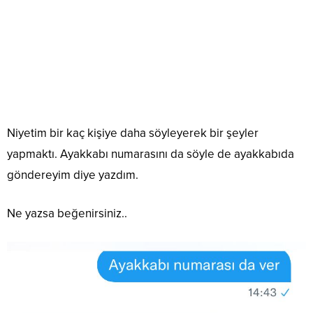
Niyetim bir kaç kişiye daha söyleyerek bir şeyler
yapmaktı. Ayakkabı numarasını da söyle de ayakkabıda
göndereyim diye yazdım.
Ne yazsa beğenirsiniz..