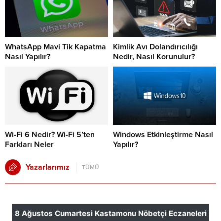
WhatsApp Mavi Tik Kapatma
Kimlik Avı Dolandırıcılığı
Nasıl Yapılır?
Nedir, Nasıl Korunulur?
Wi-Fi 6 Nedir? Wi-Fi 5’ten
Windows Etkinleştirme Nasıl
Farkları Neler
Yapılır?
Yazarlarımız
TÜMÜ