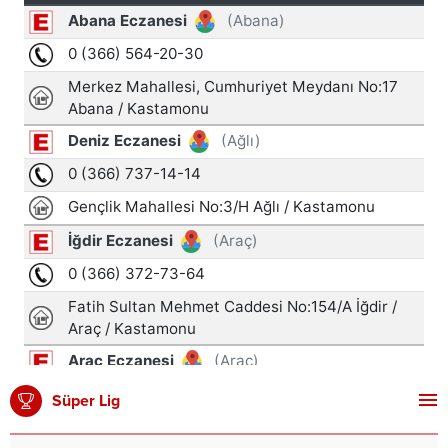
Süper Lig