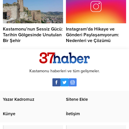
Kastamonu’nun Sessiz Gücü:
Instagram’da Hikaye ve
Tarihin Gölgesinde Unutulan
Gönderi Paylaşamıyorum:
Bir Şehir
Nedenleri ve Çözümü
Kastamonu haberleri ve tüm gelişmeler.
Yazar Kadromuz
Sitene Ekle
Künye
İletişim