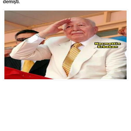
demişti.