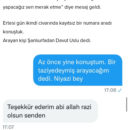
yapacağız sen merak etme” diye mesaj geldi.
Ertesi gün ikindi civarında kayıtsız bir numara aradı
konuştuk.
Arayan kişi Şanlıurfadan Davut Uslu dedi.