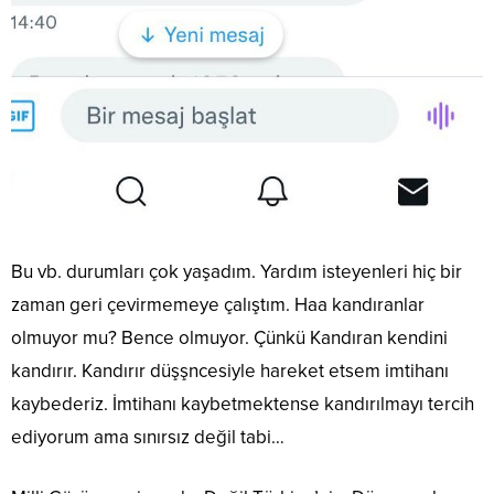
Bu vb. durumları çok yaşadım. Yardım isteyenleri hiç bir
zaman geri çevirmemeye çalıştım. Haa kandıranlar
olmuyor mu? Bence olmuyor. Çünkü Kandıran kendini
kandırır. Kandırır düşşncesiyle hareket etsem imtihanı
kaybederiz. İmtihanı kaybetmektense kandırılmayı tercih
ediyorum ama sınırsız değil tabi…