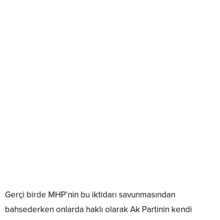
Gerçi birde MHP’nin bu iktidarı savunmasından
bahsederken onlarda haklı olarak Ak Partinin kendi