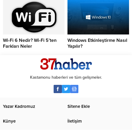
Wi-Fi 6 Nedir? Wi-Fi 5’ten
Windows Etkinleştirme Nasıl
Farkları Neler
Yapılır?
Kastamonu haberleri ve tüm gelişmeler.
Yazar Kadromuz
Sitene Ekle
Künye
İletişim