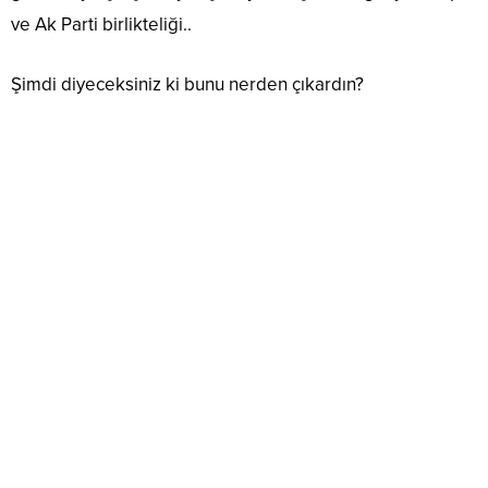
ve Ak Parti birlikteliği..
Şimdi diyeceksiniz ki bunu nerden çıkardın?