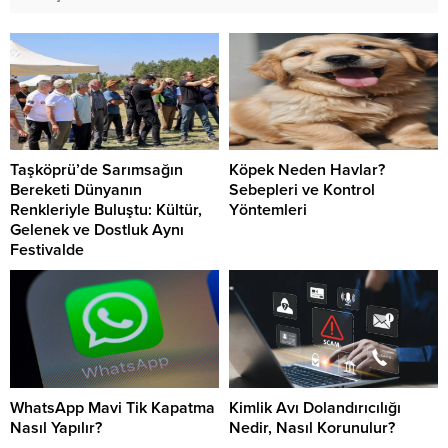
Taşköprü’de Sarımsağın
Köpek Neden Havlar?
Bereketi Dünyanın
Sebepleri ve Kontrol
Renkleriyle Buluştu: Kültür,
Yöntemleri
Gelenek ve Dostluk Aynı
Festivalde
WhatsApp Mavi Tik Kapatma
Kimlik Avı Dolandırıcılığı
Nasıl Yapılır?
Nedir, Nasıl Korunulur?