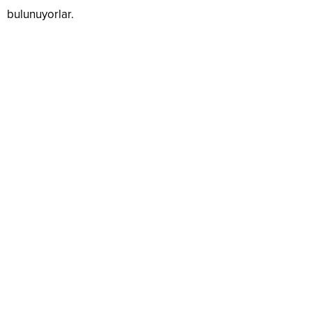
bulunuyorlar.