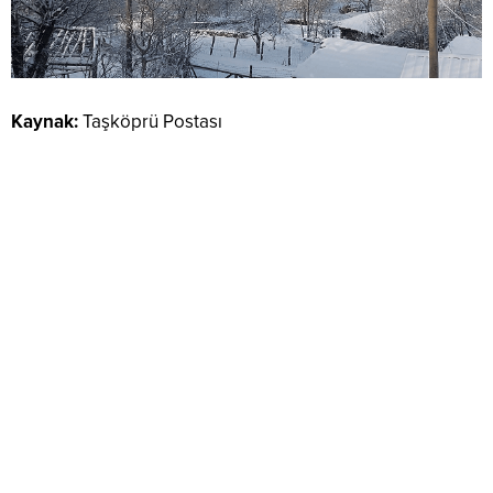
Kaynak:
Taşköprü Postası