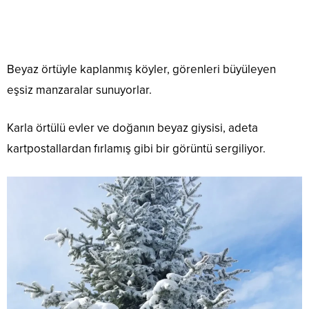
Beyaz örtüyle kaplanmış köyler, görenleri büyüleyen
eşsiz manzaralar sunuyorlar.
Karla örtülü evler ve doğanın beyaz giysisi, adeta
kartpostallardan fırlamış gibi bir görüntü sergiliyor.