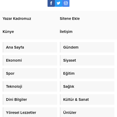
Yazar Kadromuz
Sitene Ekle
Künye
İletişim
Ana Sayfa
Gündem
Ekonomi
Siyaset
Spor
Eğitim
Teknoloji
Sağlık
Dini Bilgiler
Kültür & Sanat
Yöresel Lezzetler
Ünlüler