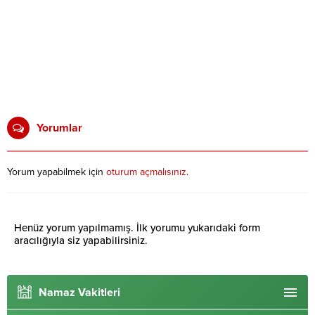
Yorumlar
Yorum yapabilmek için
oturum açmalısınız
.
Henüz yorum yapılmamış. İlk yorumu yukarıdaki form
aracılığıyla siz yapabilirsiniz.
Namaz Vakitleri