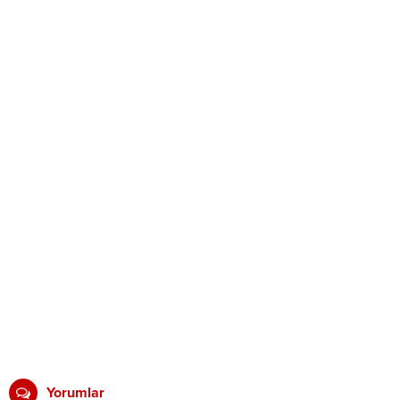
Yorumlar