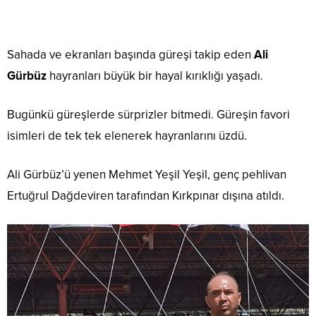
Sahada ve ekranları başında güreşi takip eden
Ali
Gürbüz
hayranları büyük bir hayal kırıklığı yaşadı.
Bugünkü güreşlerde sürprizler bitmedi. Güreşin favori
isimleri de tek tek elenerek hayranlarını üzdü.
Ali Gürbüz’ü yenen Mehmet Yeşil Yeşil, genç pehlivan
Ertuğrul Dağdeviren tarafından Kırkpınar dışına atıldı.