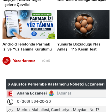
İlçelere Çevrildi
Android Telefonda Parmak
Yumurta Bozulduğu Nasıl
İzi ve Yüz Tanıma Kurulumu
Anlaşılır? 5 Kesin Test
Yazarlarımız
TÜMÜ