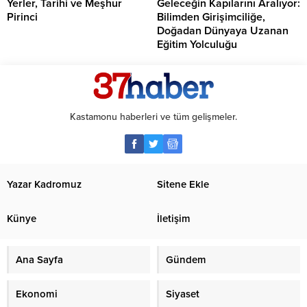
Yerler, Tarihi ve Meşhur
Geleceğin Kapılarını Aralıyor:
Pirinci
Bilimden Girişimciliğe,
Doğadan Dünyaya Uzanan
Eğitim Yolculuğu
Kastamonu haberleri ve tüm gelişmeler.
Yazar Kadromuz
Sitene Ekle
Künye
İletişim
Ana Sayfa
Gündem
Ekonomi
Siyaset