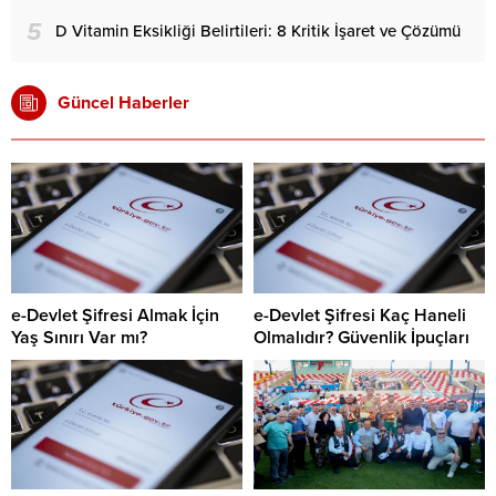
5
D Vitamin Eksikliği Belirtileri: 8 Kritik İşaret ve Çözümü
Güncel Haberler
e-Devlet Şifresi Almak İçin
e-Devlet Şifresi Kaç Haneli
Yaş Sınırı Var mı?
Olmalıdır? Güvenlik İpuçları