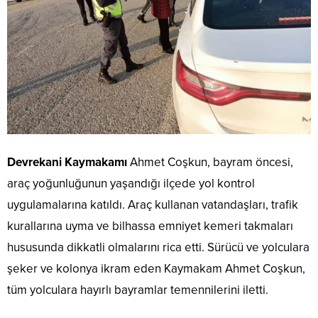
Devrekani Kaymakamı
Ahmet Coşkun, bayram öncesi,
araç yoğunluğunun yaşandığı ilçede yol kontrol
uygulamalarına katıldı. Araç kullanan vatandaşları, trafik
kurallarına uyma ve bilhassa emniyet kemeri takmaları
hususunda dikkatli olmalarını rica etti. Sürücü ve yolculara
şeker ve kolonya ikram eden Kaymakam Ahmet Coşkun,
tüm yolculara hayırlı bayramlar temennilerini iletti.