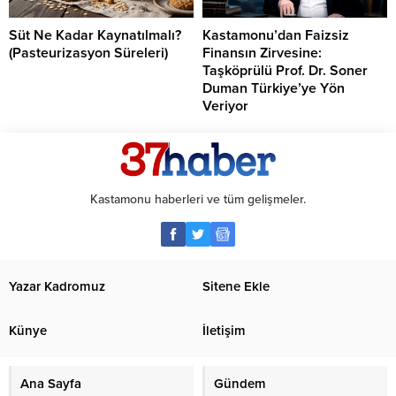
Süt Ne Kadar Kaynatılmalı?
Kastamonu’dan Faizsiz
(Pasteurizasyon Süreleri)
Finansın Zirvesine:
Taşköprülü Prof. Dr. Soner
Duman Türkiye’ye Yön
Veriyor
Kastamonu haberleri ve tüm gelişmeler.
Yazar Kadromuz
Sitene Ekle
Künye
İletişim
Ana Sayfa
Gündem