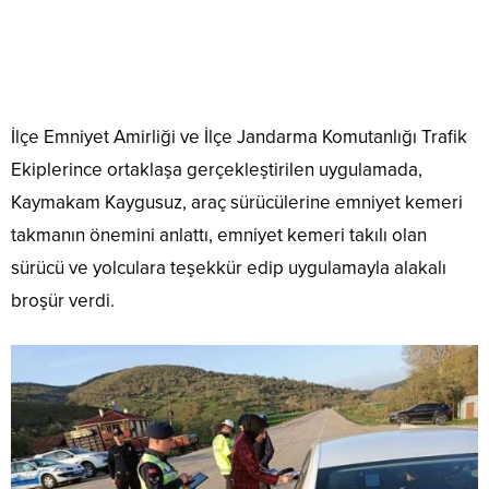
İlçe Emniyet Amirliği ve İlçe Jandarma Komutanlığı Trafik
Ekiplerince ortaklaşa gerçekleştirilen uygulamada,
Kaymakam Kaygusuz, araç sürücülerine emniyet kemeri
takmanın önemini anlattı, emniyet kemeri takılı olan
sürücü ve yolculara teşekkür edip uygulamayla alakalı
broşür verdi.