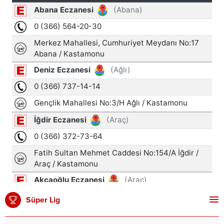
Süper Lig