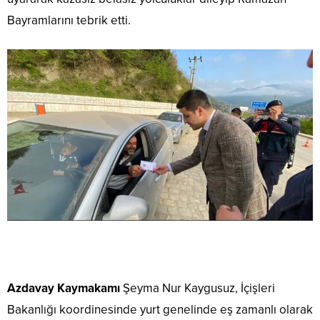
Bayramlarını tebrik etti.
Azdavay Kaymakamı
Şeyma Nur Kaygusuz, İçişleri
Bakanlığı koordinesinde yurt genelinde eş zamanlı olarak