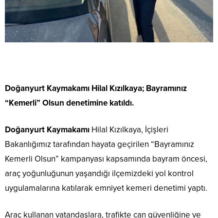
Doğanyurt Kaymakamı Hilal Kızılkaya; Bayramınız
“Kemerli” Olsun denetimine katıldı.
Doğanyurt Kaymakamı
Hilal Kızılkaya, İçişleri
Bakanlığımız tarafından hayata geçirilen “Bayramınız
Kemerli Olsun” kampanyası kapsamında bayram öncesi,
araç yoğunluğunun yaşandığı ilçemizdeki yol kontrol
uygulamalarına katılarak emniyet kemeri denetimi yaptı.
Araç kullanan vatandaşlara, trafikte can güvenliğine ve