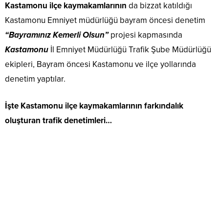
Kastamonu ilçe kaymakamlarının
da bizzat katıldığı
Kastamonu Emniyet müdürlüğü bayram öncesi denetim
“Bayramınız Kemerli Olsun”
projesi kapmasında
Kastamonu
İl Emniyet Müdürlüğü Trafik Şube Müdürlüğü
ekipleri, Bayram öncesi Kastamonu ve ilçe yollarında
denetim yaptılar.
İşte Kastamonu ilçe kaymakamlarının farkındalık
oluşturan trafik denetimleri…