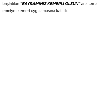
başlatılan
“BAYRAMINIZ KEMERLİ OLSUN”
ana temalı
emniyet kemeri uygulamasına katıldı.