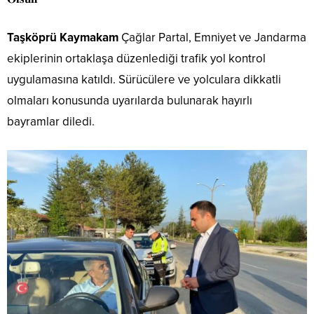
Taşköprü Kaymakam
Çağlar Partal, Emniyet ve Jandarma
ekiplerinin ortaklaşa düzenlediği trafik yol kontrol
uygulamasına katıldı. Sürücülere ve yolculara dikkatli
olmaları konusunda uyarılarda bulunarak hayırlı
bayramlar diledi.