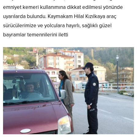
emniyet kemeri kullanımına dikkat edilmesi yönünde
uyarılarda bulundu. Kaymakam Hilal Kızılkaya araç
sürücülerimize ve yolculara hayırlı, sağlıklı güzel
bayramlar temennilerini iletti