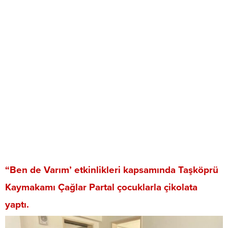
“Ben de Varım’ etkinlikleri kapsamında Taşköprü
Kaymakamı Çağlar Partal çocuklarla çikolata
yaptı.