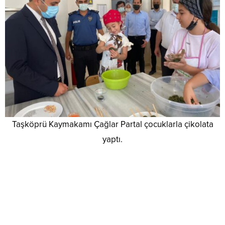
Taşköprü Kaymakamı Çağlar Partal çocuklarla çikolata
yaptı.