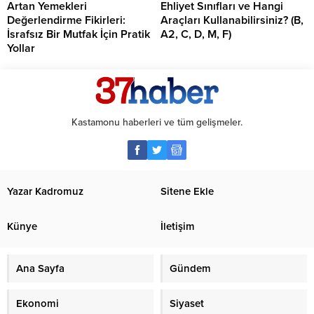
Artan Yemekleri
Ehliyet Sınıfları ve Hangi
Değerlendirme Fikirleri:
Araçları Kullanabilirsiniz? (B,
İsrafsız Bir Mutfak İçin Pratik
A2, C, D, M, F)
Yollar
Kastamonu haberleri ve tüm gelişmeler.
Yazar Kadromuz
Sitene Ekle
Künye
İletişim
Ana Sayfa
Gündem
Ekonomi
Siyaset