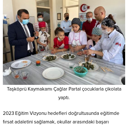
Taşköprü Kaymakamı Çağlar Partal çocuklarla çikolata
yaptı.
2023 Eğitim Vizyonu hedefleri doğrultusunda eğitimde
fırsat adaletini sağlamak, okullar arasındaki başarı