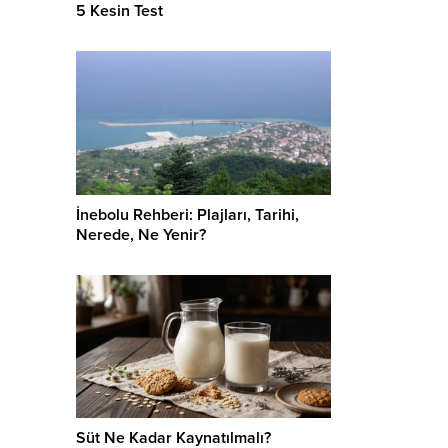
5 Kesin Test
İnebolu Rehberi: Plajları, Tarihi,
Nerede, Ne Yenir?
Süt Ne Kadar Kaynatılmalı?