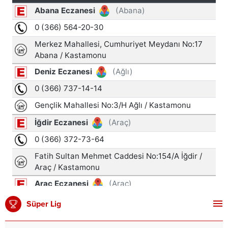
Süper Lig