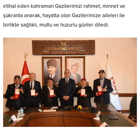
irtihal eden kahraman Gazilerimizi rahmet, minnet ve
şükranla anarak, hayatta olan Gazilerimize aileleri ile
birlikte sağlıklı, mutlu ve huzurlu günler diledi.