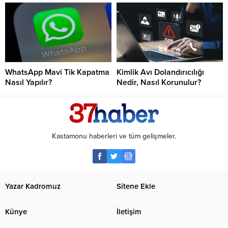
WhatsApp Mavi Tik Kapatma
Kimlik Avı Dolandırıcılığı
Nasıl Yapılır?
Nedir, Nasıl Korunulur?
Kastamonu haberleri ve tüm gelişmeler.
Yazar Kadromuz
Sitene Ekle
Künye
İletişim