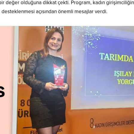
ir değer olduğuna dikkat çekti. Program, kadın girişimciliğin
n desteklenmesi açısından önemli mesajlar verdi.