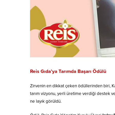
Reis Gıda’ya Tarımda Başarı Ödülü
Zirvenin en dikkat çeken ödüllerinden biri,
tarım vizyonu, yerli üretime verdiği destek 
ne layık görüldü.