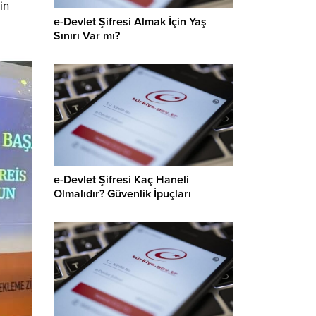
in
e-Devlet Şifresi Almak İçin Yaş
Sınırı Var mı?
e-Devlet Şifresi Kaç Haneli
Olmalıdır? Güvenlik İpuçları