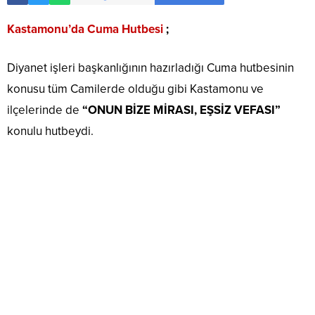
Kastamonu’da Cuma Hutbesi
;
Diyanet işleri başkanlığının hazırladığı Cuma hutbesinin
konusu tüm Camilerde olduğu gibi Kastamonu ve
ilçelerinde de
“ONUN BİZE MİRASI, EŞSİZ VEFASI”
konulu hutbeydi.