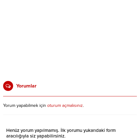
Yorumlar
Yorum yapabilmek için
oturum açmalısınız
.
Henüz yorum yapılmamış. İlk yorumu yukarıdaki form
aracılığıyla siz yapabilirsiniz.