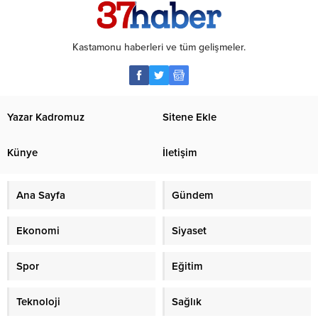
Kastamonu haberleri ve tüm gelişmeler.
Yazar Kadromuz
Sitene Ekle
Künye
İletişim
Ana Sayfa
Gündem
Ekonomi
Siyaset
Spor
Eğitim
Teknoloji
Sağlık