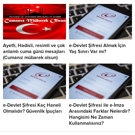
Ayetli, Hadisli, resimli ve çok
e-Devlet Şifresi Almak İçin
anlamlı cuma günü mesajları
Yaş Sınırı Var mı?
(Cumanız mübarek olsun)
e-Devlet Şifresi Kaç Haneli
e-Devlet Şifresi ile e-İmza
Olmalıdır? Güvenlik İpuçları
Arasındaki Farklar Nelerdir?
Hangisini Ne Zaman
Kullanmalısınız?