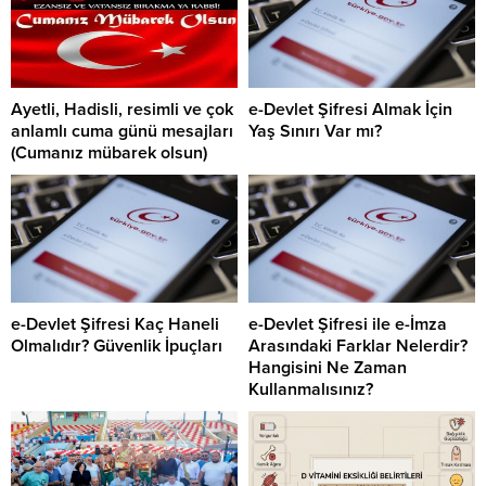
Ayetli, Hadisli, resimli ve çok
e-Devlet Şifresi Almak İçin
anlamlı cuma günü mesajları
Yaş Sınırı Var mı?
(Cumanız mübarek olsun)
e-Devlet Şifresi Kaç Haneli
e-Devlet Şifresi ile e-İmza
Olmalıdır? Güvenlik İpuçları
Arasındaki Farklar Nelerdir?
Hangisini Ne Zaman
Kullanmalısınız?