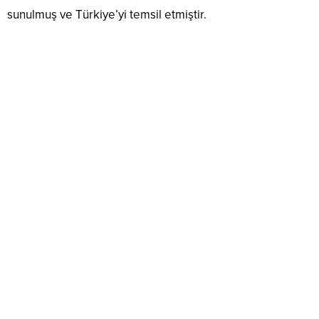
sunulmuş ve Türkiye’yi temsil etmiştir.