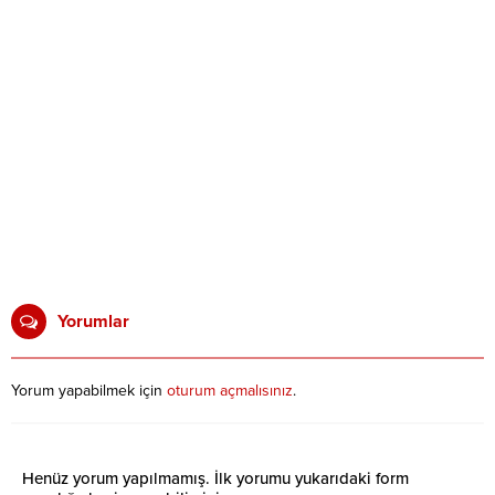
Yorumlar
Yorum yapabilmek için
oturum açmalısınız
.
Henüz yorum yapılmamış. İlk yorumu yukarıdaki form