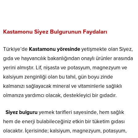
Kastamonu Siyez Bulgurunun Faydaları
Türkiye’de
Kastamonu yöresinde
yetişmekte olan Siyez,
gıda ve hayvancılık bakanlığından onaylı ürünler arasında
yerini almıştır. Lif, nişasta ve potasyum, magnezyum ve
kalsiyum zenginliği olan bu tahıl, gün boyu zinde
kalmanızı sağlayacak mineral ve vitaminlerle sağlıklı
olmanıza yardımcı olacak, destekleyici bir gıdadır.
Siyez bulguru
yemek tarifleri sayesinde, hem sağlık
hem de enerji bulabileceğiniz etkin bir tüketim gıdası
olacaktır. İçerisinde; kalsiyum, magnezyum, potasyum,