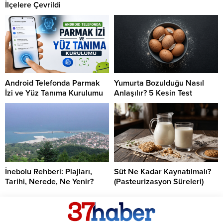
İlçelere Çevrildi
Android Telefonda Parmak
Yumurta Bozulduğu Nasıl
İzi ve Yüz Tanıma Kurulumu
Anlaşılır? 5 Kesin Test
İnebolu Rehberi: Plajları,
Süt Ne Kadar Kaynatılmalı?
Tarihi, Nerede, Ne Yenir?
(Pasteurizasyon Süreleri)