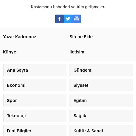
Kastamonu haberleri ve tüm gelişmeler.
Yazar Kadromuz
Sitene Ekle
Künye
İletişim
Ana Sayfa
Gündem
Ekonomi
Siyaset
Spor
Eğitim
Teknoloji
Sağlık
Dini Bilgiler
Kültür & Sanat