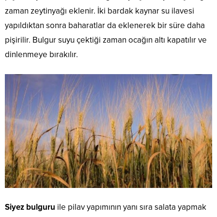
zaman zeytinyağı eklenir. İki bardak kaynar su ilavesi
yapıldıktan sonra baharatlar da eklenerek bir süre daha
pişirilir. Bulgur suyu çektiği zaman ocağın altı kapatılır ve
dinlenmeye bırakılır.
Siyez bulguru
ile pilav yapımının yanı sıra salata yapmak