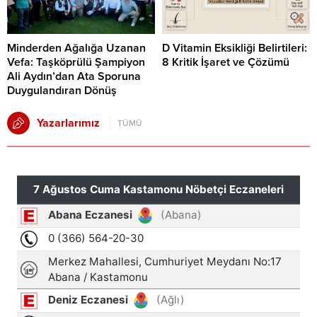
Minderden Ağalığa Uzanan
D Vitamin Eksikliği Belirtileri:
Vefa: Taşköprülü Şampiyon
8 Kritik İşaret ve Çözümü
Ali Aydın’dan Ata Sporuna
Duygulandıran Dönüş
Yazarlarımız
TÜMÜ