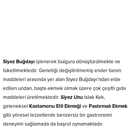
Siyez Buğdayı
işlenerek bulgura dönüştürülmekte ve
tüketilmektedir. Genetiği değiştirilmemiş ender besin
maddeleri arasında yer alan Siyez Buğdayı’ndan elde
edilen undan, başta ekmek olmak üzere çok çeşitli gıda
maddeleri üretilmektedir.
Siyez Unu
Islak Kek,
geleneksel
Kastamonu Etli Ekmeği
ve
Pastırmalı Ekmek
gibi yöresel lezzetlerde benzersiz bir gastronomi
deneyimi sağlamada da başrol oynamaktadır.