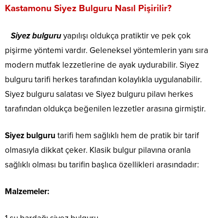
Kastamonu Siyez Bulguru Nasıl Pişirilir?
Siyez bulguru
yapılışı oldukça pratiktir ve pek çok
pişirme yöntemi vardır. Geleneksel yöntemlerin yanı sıra
modern mutfak lezzetlerine de ayak uydurabilir. Siyez
bulguru tarifi herkes tarafından kolaylıkla uygulanabilir.
Siyez bulguru salatası ve Siyez bulguru pilavı herkes
tarafından oldukça beğenilen lezzetler arasına girmiştir.
Siyez bulguru
tarifi hem sağlıklı hem de pratik bir tarif
olmasıyla dikkat çeker. Klasik bulgur pilavına oranla
sağlıklı olması bu tarifin başlıca özellikleri arasındadır:
Malzemeler: