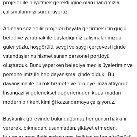
projeler ile büyütmek gerekliliğine olan inancımızla
çalışmalarımızı sürdürüyoruz.
Adından söz edilir projeleri hayata geçirmek için güçlü
belediye yaratmak ile başladığımız çalışmalarımızda
güler yüzlü, hoşgörülü, sevgi ve saygı çerçevesi içinde
vatandaşlarına hizmet sunan personel portföyü
oluşturduk. Bunu yaparken belediye meclis üyelerimiz ve
personelimiz ile hep dayanışma içinde olduk. Bu
dayanışma ile birçok hizmete ve projeye imza attıyoruz.
İhsangazi’yi geleneksel değerlerinden koparmadan
modern bir kent kimliği kazandırmaya çalışıyoruz.
Başkanlık görevinde bulunduğumuz her günün hakkını
vererek, bıkmadan, usanmadan, şikâyet etmeden,