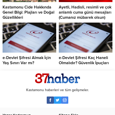
Kastamonu Cide Hakkında
Ayetli, Hadisli, resimli ve çok
Genel Bilgi: Plajları ve Doğal
anlamlı cuma günü mesajları
Güzellikleri
(Cumanız mübarek olsun)
e-Devlet Şifresi Almak İçin
e-Devlet Şifresi Kaç Haneli
Yaş Sınırı Var mı?
Olmalıdır? Güvenlik İpuçları
Kastamonu haberleri ve tüm gelişmeler.