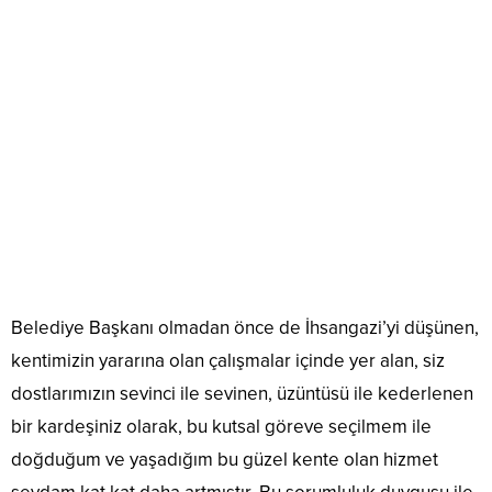
Belediye Başkanı olmadan önce de İhsangazi’yi düşünen,
kentimizin yararına olan çalışmalar içinde yer alan, siz
dostlarımızın sevinci ile sevinen, üzüntüsü ile kederlenen
bir kardeşiniz olarak, bu kutsal göreve seçilmem ile
doğduğum ve yaşadığım bu güzel kente olan hizmet