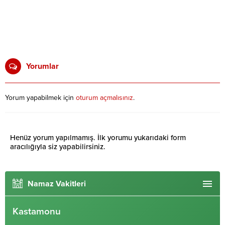
Yorumlar
Yorum yapabilmek için
oturum açmalısınız
.
Henüz yorum yapılmamış. İlk yorumu yukarıdaki form
aracılığıyla siz yapabilirsiniz.
Namaz Vakitleri
Kastamonu