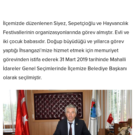
İlçemizde düzenlenen Siyez, Sepetçioğlu ve Hayvancılık
Festivallerinin organizasyonlarında görev almıştır. Evli ve
iki çocuk babasıdır. Doğup büyüdüğü ve yıllarca görev
yaptığı İhsangazi’mize hizmet etmek için memuriyet
görevinden istifa ederek 31 Mart 2019 tarihinde Mahalli
İdareler Genel Seçimlerinde İlçemize Belediye Başkanı
olarak seçilmiştir.