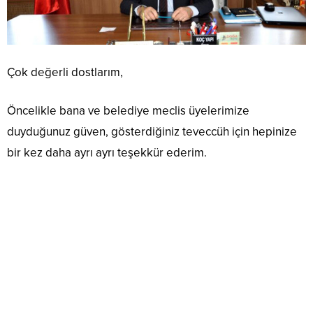
Çok değerli dostlarım,
Öncelikle bana ve belediye meclis üyelerimize
duyduğunuz güven, gösterdiğiniz teveccüh için hepinize
bir kez daha ayrı ayrı teşekkür ederim.