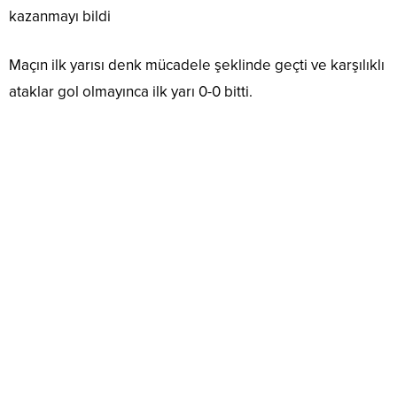
kazanmayı bildi
Maçın ilk yarısı denk mücadele şeklinde geçti ve karşılıklı
ataklar gol olmayınca ilk yarı 0-0 bitti.