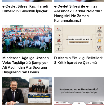
e-Devlet Şifresi Kaç Haneli
e-Devlet Şifresi ile e-İmza
Olmalıdır? Güvenlik İpuçları
Arasındaki Farklar Nelerdir?
Hangisini Ne Zaman
Kullanmalısınız?
Minderden Ağalığa Uzanan
D Vitamin Eksikliği Belirtileri:
Vefa: Taşköprülü Şampiyon
8 Kritik İşaret ve Çözümü
Ali Aydın’dan Ata Sporuna
Duygulandıran Dönüş