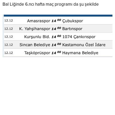
Bal Liğinde 6.ncı hafta maç programı da şu şekilde