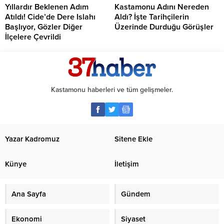
Yıllardır Beklenen Adım
Kastamonu Adını Nereden
Atıldı! Cide’de Dere Islahı
Aldı? İşte Tarihçilerin
Başlıyor, Gözler Diğer
Üzerinde Durduğu Görüşler
İlçelere Çevrildi
Kastamonu haberleri ve tüm gelişmeler.
Yazar Kadromuz
Sitene Ekle
Künye
İletişim
Ana Sayfa
Gündem
Ekonomi
Siyaset