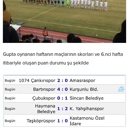
Gupta oynanan haftanın maçlarının skorları ve 6.nci hafta
itibariyle oluşan puan durumu şu şekilde