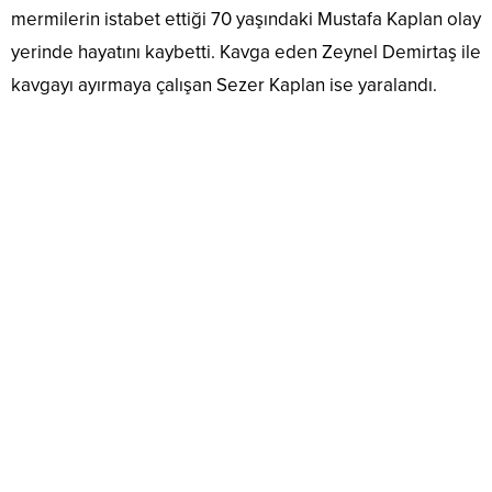
mermilerin istabet ettiği 70 yaşındaki Mustafa Kaplan olay
yerinde hayatını kaybetti. Kavga eden Zeynel Demirtaş ile
kavgayı ayırmaya çalışan Sezer Kaplan ise yaralandı.