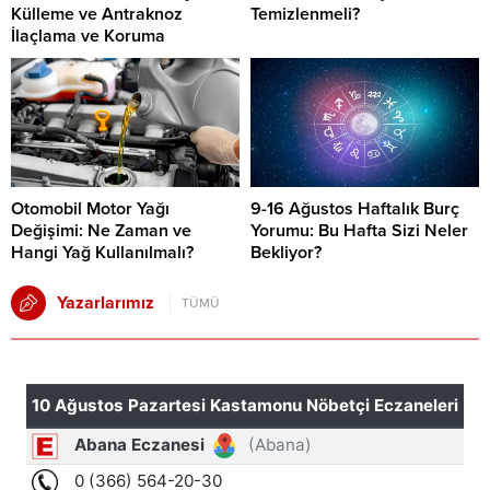
Külleme ve Antraknoz
Temizlenmeli?
İlaçlama ve Koruma
Otomobil Motor Yağı
9-16 Ağustos Haftalık Burç
Değişimi: Ne Zaman ve
Yorumu: Bu Hafta Sizi Neler
Hangi Yağ Kullanılmalı?
Bekliyor?
Yazarlarımız
TÜMÜ