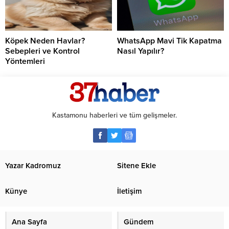
Köpek Neden Havlar?
WhatsApp Mavi Tik Kapatma
Sebepleri ve Kontrol
Nasıl Yapılır?
Yöntemleri
Kastamonu haberleri ve tüm gelişmeler.
Yazar Kadromuz
Sitene Ekle
Künye
İletişim
Ana Sayfa
Gündem