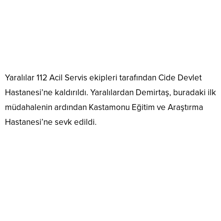
Yaralılar 112 Acil Servis ekipleri tarafından Cide Devlet
Hastanesi’ne kaldırıldı. Yaralılardan Demirtaş, buradaki ilk
müdahalenin ardından Kastamonu Eğitim ve Araştırma
Hastanesi’ne sevk edildi.