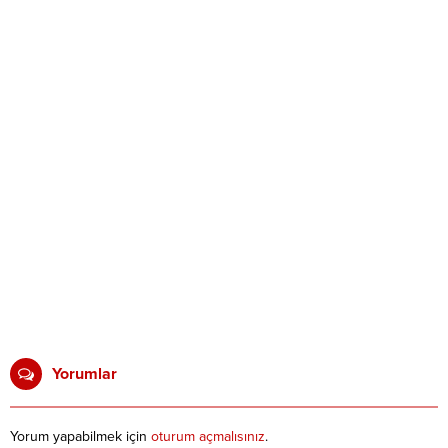
Yorumlar
Yorum yapabilmek için
oturum açmalısınız
.