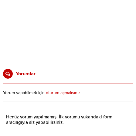
Yorumlar
Yorum yapabilmek için
oturum açmalısınız
.
Henüz yorum yapılmamış. İlk yorumu yukarıdaki form
aracılığıyla siz yapabilirsiniz.