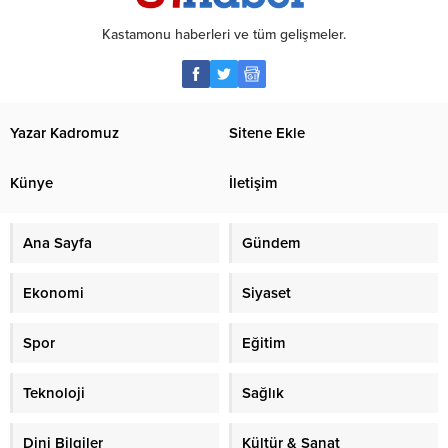
Kastamonu haberleri ve tüm gelişmeler.
Yazar Kadromuz
Sitene Ekle
Künye
İletişim
Ana Sayfa
Gündem
Ekonomi
Siyaset
Spor
Eğitim
Teknoloji
Sağlık
Dini Bilgiler
Kültür & Sanat