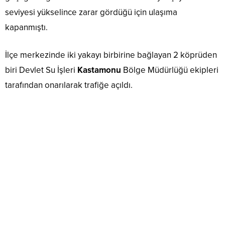
seviyesi yükselince zarar gördüğü için ulaşıma
kapanmıştı.
İlçe merkezinde iki yakayı birbirine bağlayan 2 köprüden
biri Devlet Su İşleri
Kastamonu
Bölge Müdürlüğü ekipleri
tarafından onarılarak trafiğe açıldı.