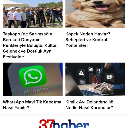
Taşköprü’de Sarımsağın
Köpek Neden Havlar?
Bereketi Dünyanın
Sebepleri ve Kontrol
Renkleriyle Buluştu: Kültür,
Yöntemleri
Gelenek ve Dostluk Aynı
Festivalde
WhatsApp Mavi Tik Kapatma
Kimlik Avı Dolandırıcılığı
Nasıl Yapılır?
Nedir, Nasıl Korunulur?