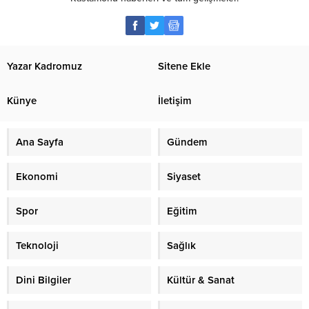
Yazar Kadromuz
Sitene Ekle
Künye
İletişim
Ana Sayfa
Gündem
Ekonomi
Siyaset
Spor
Eğitim
Teknoloji
Sağlık
Dini Bilgiler
Kültür & Sanat