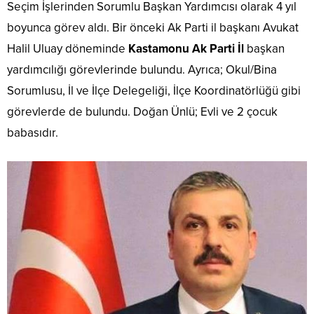
Seçim İşlerinden Sorumlu Başkan Yardımcısı olarak 4 yıl
boyunca görev aldı. Bir önceki Ak Parti il başkanı Avukat
Halil Uluay döneminde
Kastamonu Ak Parti İl
başkan
yardımcılığı görevlerinde bulundu. Ayrıca; Okul/Bina
Sorumlusu, İl ve İlçe Delegeliği, İlçe Koordinatörlüğü gibi
görevlerde de bulundu. Doğan Ünlü; Evli ve 2 çocuk
babasıdır.