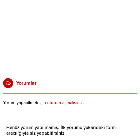
Yorumlar
Yorum yapabilmek için
oturum açmalısınız
.
Henüz yorum yapılmamış. İlk yorumu yukarıdaki form
aracılığıyla siz yapabilirsiniz.