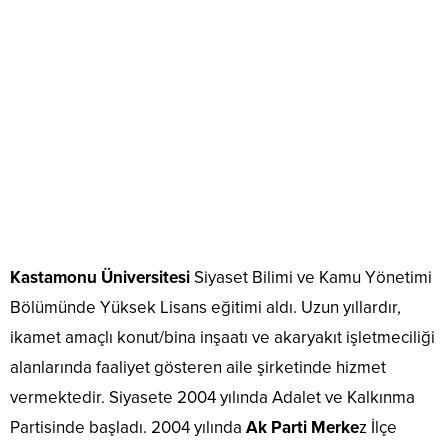
Kastamonu Üniversitesi
Siyaset Bilimi ve Kamu Yönetimi
Bölümünde Yüksek Lisans eğitimi aldı. Uzun yıllardır,
ikamet amaçlı konut/bina inşaatı ve akaryakıt işletmeciliği
alanlarında faaliyet gösteren aile şirketinde hizmet
vermektedir. Siyasete 2004 yılında Adalet ve Kalkınma
Partisinde başladı. 2004 yılında
Ak Parti Merke
z İlçe