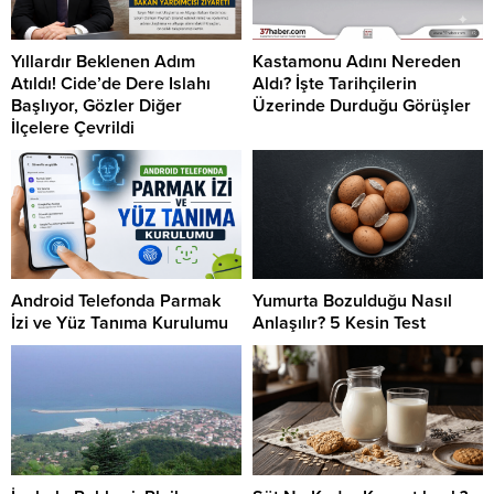
Yıllardır Beklenen Adım
Kastamonu Adını Nereden
Atıldı! Cide’de Dere Islahı
Aldı? İşte Tarihçilerin
Başlıyor, Gözler Diğer
Üzerinde Durduğu Görüşler
İlçelere Çevrildi
Android Telefonda Parmak
Yumurta Bozulduğu Nasıl
İzi ve Yüz Tanıma Kurulumu
Anlaşılır? 5 Kesin Test