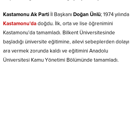
Kastamonu Ak Parti
İl Başkanı
Doğan Ünlü
; 1974 yılında
Kastamonu’da
doğdu. İlk, orta ve lise öğrenimini
Kastamonu’da tamamladı. Bilkent Üniversitesinde
başladığı üniversite eğitimine, ailevi sebeplerden dolayı
ara vermek zorunda kaldı ve eğitimini Anadolu
Üniversitesi Kamu Yönetimi Bölümünde tamamladı.