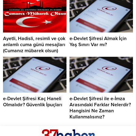
Ayetli, Hadisli, resimli ve çok
e-Devlet Şifresi Almak İçin
anlamlı cuma günü mesajları
Yaş Sınırı Var mı?
(Cumanız mübarek olsun)
e-Devlet Şifresi Kaç Haneli
e-Devlet Şifresi ile e-İmza
Olmalıdır? Güvenlik İpuçları
Arasındaki Farklar Nelerdir?
Hangisini Ne Zaman
Kullanmalısınız?