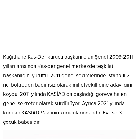
Kağıthane Kas-Der kurucu başkanı olan Şenol 2009-2011
yılları arasında Kas-der genel merkezde teşkilat
başkanlığını yürüttü. 2011 genel seçimlerinde İstanbul 2.
nci bölgeden bağımsız olarak milletvekilliğine adaylığını
koydu. 2011 yılında KASİAD da başladığı göreve halen
genel sekreter olarak sürdürüyor. Ayrıca 2021 yılında
kurulan KASİAD Vakfının kurucularındandır. Evli ve 3
çocuk babasıdır.