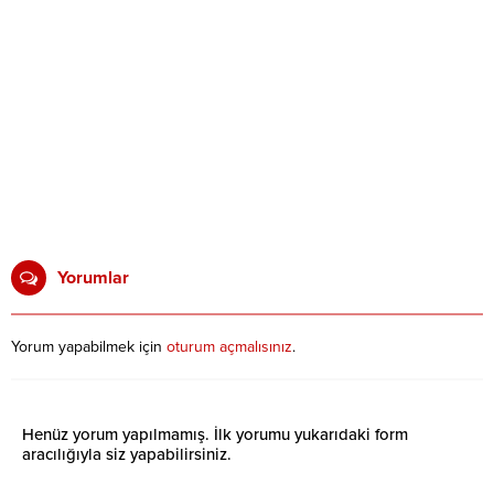
Yorumlar
Yorum yapabilmek için
oturum açmalısınız
.
Henüz yorum yapılmamış. İlk yorumu yukarıdaki form
aracılığıyla siz yapabilirsiniz.