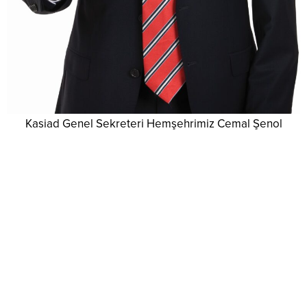
Kasiad Genel Sekreteri Hemşehrimiz Cemal Şenol