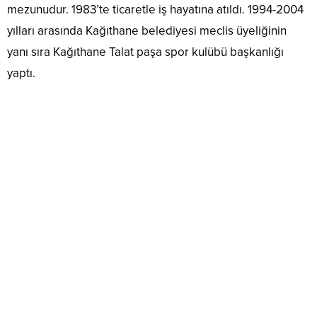
mezunudur. 1983’te ticaretle iş hayatına atıldı. 1994-2004
yılları arasında Kağıthane belediyesi meclis üyeliğinin
yanı sıra Kağıthane Talat paşa spor kulübü başkanlığı
yaptı.