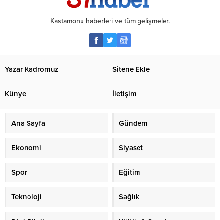
Kastamonu haberleri ve tüm gelişmeler.
Yazar Kadromuz
Sitene Ekle
Künye
İletişim
Ana Sayfa
Gündem
Ekonomi
Siyaset
Spor
Eğitim
Teknoloji
Sağlık