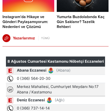
Instagram’da Hikaye ve
Yumurta Buzdolabında Kaç
Gönderi Paylaşamıyorum:
Gün Saklanır? Tazelik
Nedenleri ve Çözümü
Rehberi
Yazarlarımız
TÜMÜ