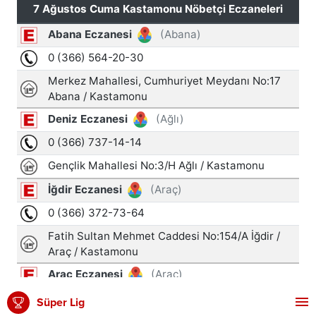
Süper Lig