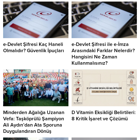
e-Devlet Şifresi Kaç Haneli
e-Devlet Şifresi ile e-İmza
Olmalıdır? Güvenlik İpuçları
Arasındaki Farklar Nelerdir?
Hangisini Ne Zaman
Kullanmalısınız?
Minderden Ağalığa Uzanan
D Vitamin Eksikliği Belirtileri:
Vefa: Taşköprülü Şampiyon
8 Kritik İşaret ve Çözümü
Ali Aydın’dan Ata Sporuna
Duygulandıran Dönüş