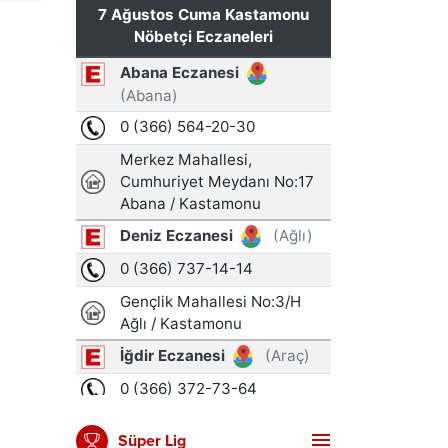
Süper Lig