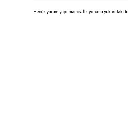
Henüz yorum yapılmamış. İlk yorumu yukarıdaki form