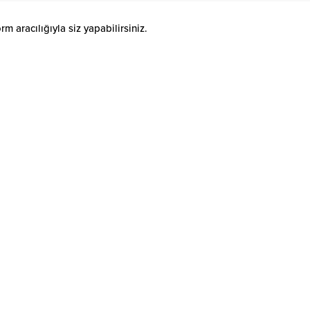
 aracılığıyla siz yapabilirsiniz.