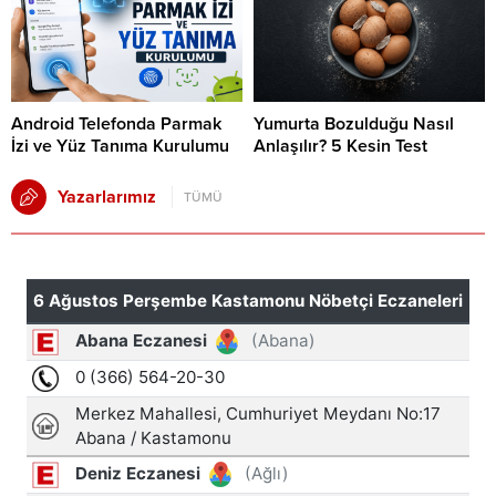
Android Telefonda Parmak
Yumurta Bozulduğu Nasıl
İzi ve Yüz Tanıma Kurulumu
Anlaşılır? 5 Kesin Test
Yazarlarımız
TÜMÜ