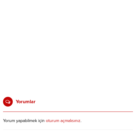
Yorumlar
Yorum yapabilmek için
oturum açmalısınız
.