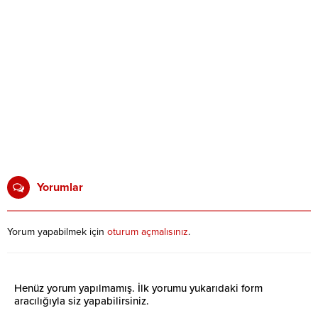
Yorumlar
Yorum yapabilmek için
oturum açmalısınız
.
Henüz yorum yapılmamış. İlk yorumu yukarıdaki form
aracılığıyla siz yapabilirsiniz.