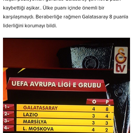
kaybettiği aşikar.. Ülke puanı içinde önemli bir
karşılaşmaydı. Beraberliğe rağmen Galatasaray 8 puanla
liderliğini korumayı bildi.