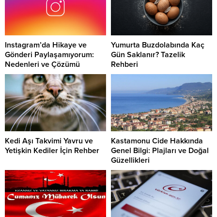
Instagram’da Hikaye ve
Yumurta Buzdolabında Kaç
Gönderi Paylaşamıyorum:
Gün Saklanır? Tazelik
Nedenleri ve Çözümü
Rehberi
Kedi Aşı Takvimi Yavru ve
Kastamonu Cide Hakkında
Yetişkin Kediler İçin Rehber
Genel Bilgi: Plajları ve Doğal
Güzellikleri