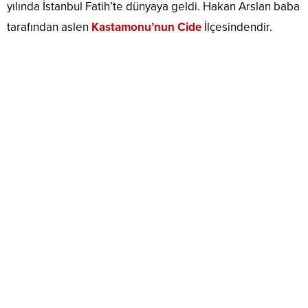
yılında İstanbul Fatih’te dünyaya geldi. Hakan Arslan baba
tarafından aslen
Kastamonu’nun Cide
İlçesindendir.