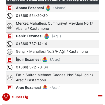
Süper Lig