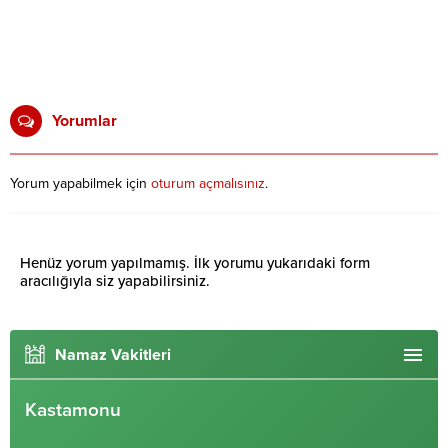
Yorumlar
Yorum yapabilmek için
oturum açmalısınız
.
Henüz yorum yapılmamış. İlk yorumu yukarıdaki form
aracılığıyla siz yapabilirsiniz.
Namaz Vakitleri
Kastamonu