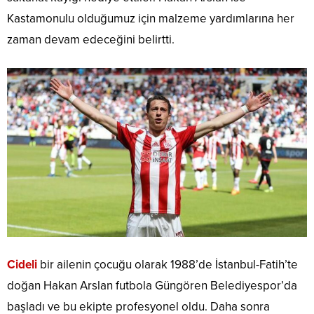
Kastamonulu olduğumuz için malzeme yardımlarına her
zaman devam edeceğini belirtti.
Cideli
bir ailenin çocuğu olarak 1988’de İstanbul-Fatih’te
doğan Hakan Arslan futbola Güngören Belediyespor’da
başladı ve bu ekipte profesyonel oldu. Daha sonra