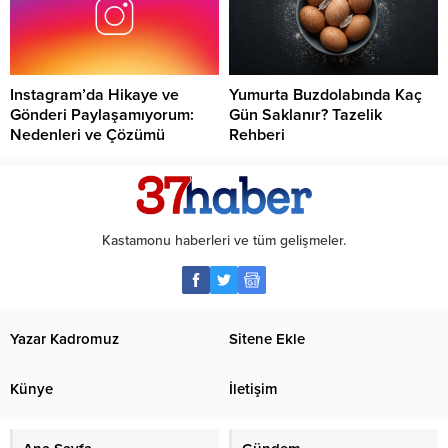
Instagram’da Hikaye ve
Yumurta Buzdolabında Kaç
Gönderi Paylaşamıyorum:
Gün Saklanır? Tazelik
Nedenleri ve Çözümü
Rehberi
Kastamonu haberleri ve tüm gelişmeler.
Yazar Kadromuz
Sitene Ekle
Künye
İletişim