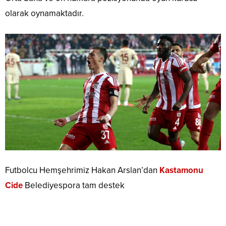
olarak oynamaktadır.
Futbolcu Hemşehrimiz Hakan Arslan’dan
Kastamonu
Cide
Belediyespora tam destek