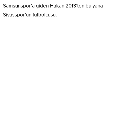
Samsunspor’a giden Hakan 2013’ten bu yana
Sivasspor’un futbolcusu.