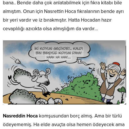
bana.. Bende daha çok anlatabilmek için fıkra kitabı bile
almıştım. Onun için Nasrettin Hoca fıkralarının bende ayrı
bir yeri vardır ve iz bırakmıştır. Hatta Hocadan hazır
cevaplılığı azıcıkta olsa almışlığım da vardır…
Nasreddin Hoca
komşusundan borç almış. Ama bir türlü
ödeyememiş. Ha elde avuçta olsa hemen ödeyecek ama