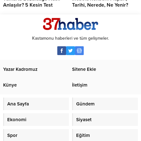
Anlaşılır? 5 Kesin Test
Tarihi, Nerede, Ne Yenir?
Kastamonu haberleri ve tüm gelişmeler.
Yazar Kadromuz
Sitene Ekle
Künye
İletişim
Ana Sayfa
Gündem
Ekonomi
Siyaset
Spor
Eğitim