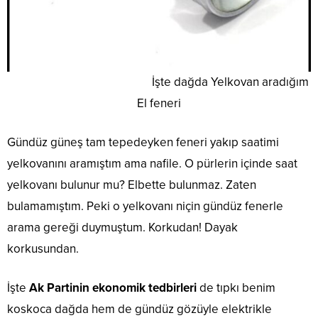
İşte dağda Yelkovan aradığım
El feneri
Gündüz güneş tam tepedeyken feneri yakıp saatimi
yelkovanını aramıştım ama nafile. O pürlerin içinde saat
yelkovanı bulunur mu? Elbette bulunmaz. Zaten
bulamamıştım. Peki o yelkovanı niçin gündüz fenerle
arama gereği duymuştum. Korkudan! Dayak
korkusundan.
İşte
Ak Partinin ekonomik tedbirleri
de tıpkı benim
koskoca dağda hem de gündüz gözüyle elektrikle