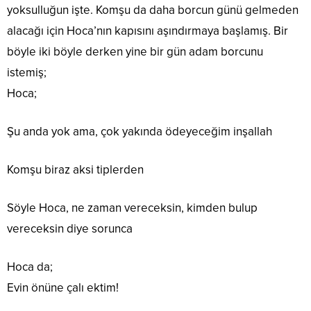
yoksulluğun işte. Komşu da daha borcun günü gelmeden
alacağı için Hoca’nın kapısını aşındırmaya başlamış. Bir
böyle iki böyle derken yine bir gün adam borcunu
istemiş;
Hoca;
Şu anda yok ama, çok yakında ödeyeceğim inşallah
Komşu biraz aksi tiplerden
Söyle Hoca, ne zaman vereceksin, kimden bulup
vereceksin diye sorunca
Hoca da;
Evin önüne çalı ektim!