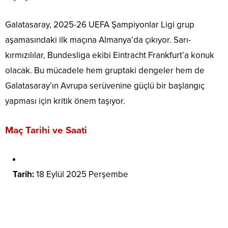
Galatasaray, 2025-26 UEFA Şampiyonlar Ligi grup
aşamasındaki ilk maçına Almanya’da çıkıyor. Sarı-
kırmızılılar, Bundesliga ekibi Eintracht Frankfurt’a konuk
olacak. Bu mücadele hem gruptaki dengeler hem de
Galatasaray’ın Avrupa serüvenine güçlü bir başlangıç
yapması için kritik önem taşıyor.
Maç Tarihi ve Saati
Tarih:
18 Eylül 2025 Perşembe