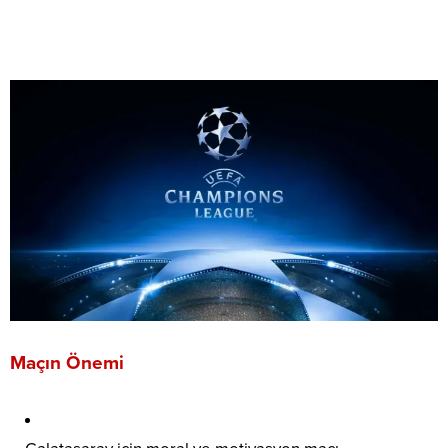
Maçın Önemi