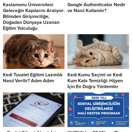
Kastamonu Üniversitesi
Google Authenticator Nedir
Geleceğin Kapılarını Aralıyor:
ve Nasıl Kullanılır?
Bilimden Girişimciliğe,
Doğadan Dünyaya Uzanan
Eğitim Yolculuğu
Kedi Tuvalet Eğitimi Lazımlık
Kedi Kumu Seçimi ve Kedi
Nasıl Verilir? Adım Adım
Kum Kabı Temizliği: Hijyen
İçin En Doğru Yöntemler