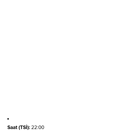
Saat (TSİ):
22:00