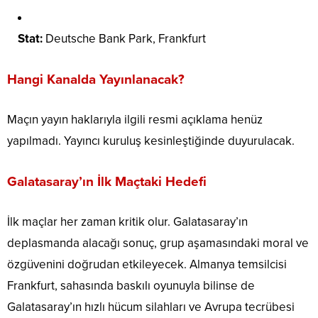
Stat:
Deutsche Bank Park, Frankfurt
Hangi Kanalda Yayınlanacak?
Maçın yayın haklarıyla ilgili resmi açıklama henüz
yapılmadı. Yayıncı kuruluş kesinleştiğinde duyurulacak.
Galatasaray’ın İlk Maçtaki Hedefi
İlk maçlar her zaman kritik olur. Galatasaray’ın
deplasmanda alacağı sonuç, grup aşamasındaki moral ve
özgüvenini doğrudan etkileyecek. Almanya temsilcisi
Frankfurt, sahasında baskılı oyunuyla bilinse de
Galatasaray’ın hızlı hücum silahları ve Avrupa tecrübesi