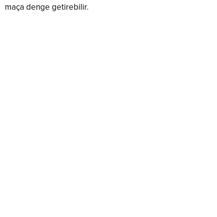
maça denge getirebilir.