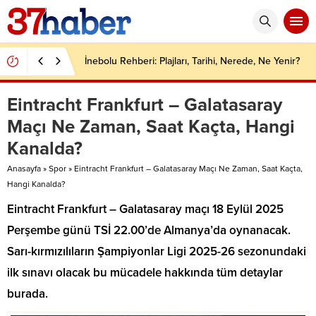
İnebolu Rehberi: Plajları, Tarihi, Nerede, Ne Yenir?
Eintracht Frankfurt – Galatasaray
Maçı Ne Zaman, Saat Kaçta, Hangi
Kanalda?
Anasayfa
»
Spor
»
Eintracht Frankfurt – Galatasaray Maçı Ne Zaman, Saat Kaçta,
Hangi Kanalda?
Eintracht Frankfurt – Galatasaray maçı 18 Eylül 2025
Perşembe günü TSİ 22.00’de Almanya’da oynanacak.
Sarı-kırmızılıların Şampiyonlar Ligi 2025-26 sezonundaki
ilk sınavı olacak bu mücadele hakkında tüm detaylar
burada.