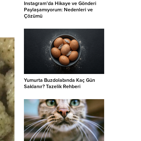
Instagram’da Hikaye ve Gönderi
Paylaşamıyorum: Nedenleri ve
Çözümü
Yumurta Buzdolabında Kaç Gün
Saklanır? Tazelik Rehberi