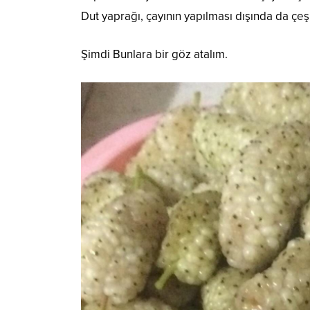
Dut yaprağı, çayının yapılması dışında da çeşi
Şimdi Bunlara bir göz atalım.