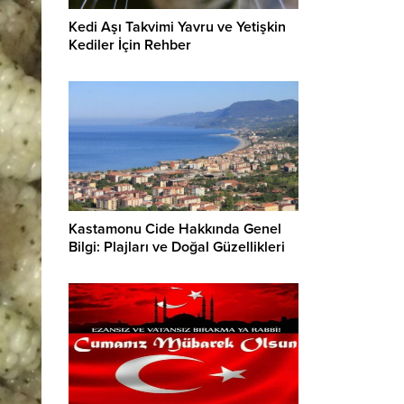
Kedi Aşı Takvimi Yavru ve Yetişkin
Kediler İçin Rehber
Kastamonu Cide Hakkında Genel
Bilgi: Plajları ve Doğal Güzellikleri