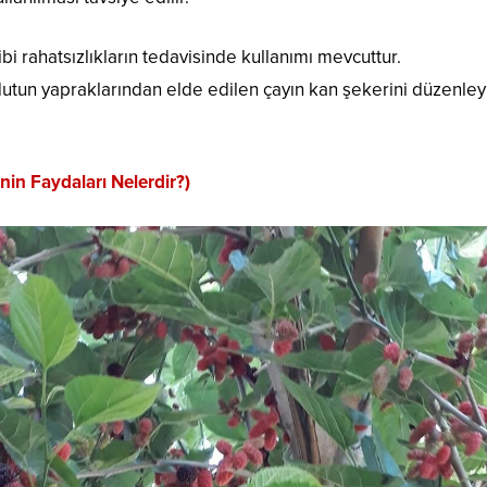
bi rahatsızlıkların tedavisinde kullanımı mevcuttur.
 dutun yapraklarından elde edilen çayın kan şekerini düzenley
nin Faydaları Nelerdir?)