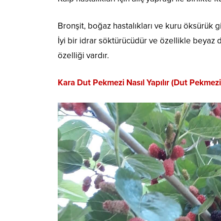
Bronşit, boğaz hastalıkları ve kuru öksürük gi
İyi bir idrar söktürücüdür ve özellikle beyaz
özelliği vardır.
Kara Dut Pekmezi Nasıl Yapılır (Dut Pekmezi