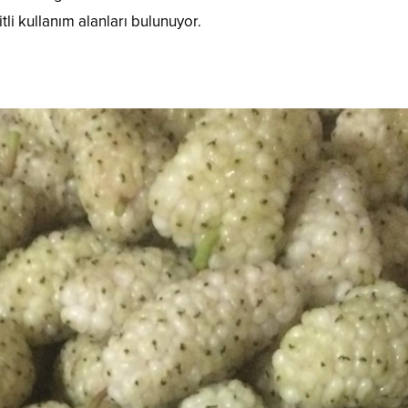
tli kullanım alanları bulunuyor.